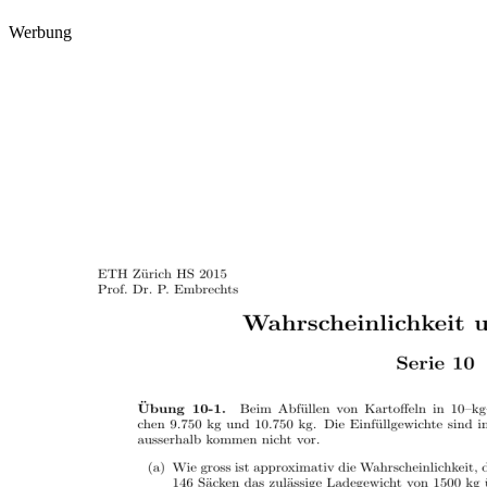
Werbung