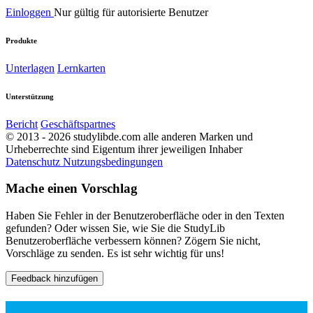
Einloggen
Nur gültig für autorisierte Benutzer
Produkte
Unterlagen
Lernkarten
Unterstützung
Bericht
Geschäftspartnes
© 2013 - 2026 studylibde.com alle anderen Marken und
Urheberrechte sind Eigentum ihrer jeweiligen Inhaber
Datenschutz
Nutzungsbedingungen
Mache einen Vorschlag
Haben Sie Fehler in der Benutzeroberfläche oder in den Texten
gefunden? Oder wissen Sie, wie Sie die StudyLib
Benutzeroberfläche verbessern können? Zögern Sie nicht,
Vorschläge zu senden. Es ist sehr wichtig für uns!
Feedback hinzufügen