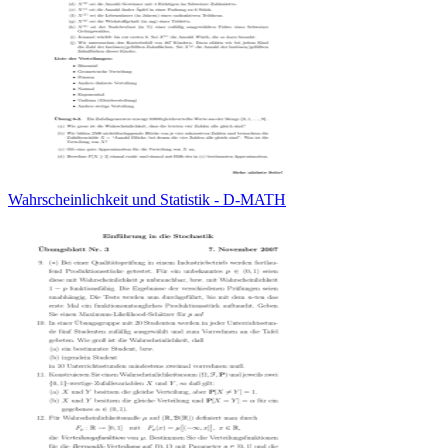
Wahrscheinlichkeit und Statistik - D-MATH