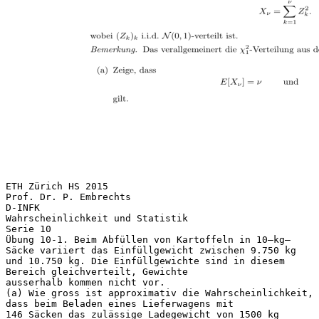
ETH Zürich HS 2015
Prof. Dr. P. Embrechts
D-INFK
Wahrscheinlichkeit und Statistik
Serie 10
Übung 10-1. Beim Abfüllen von Kartoffeln in 10–kg–
Säcke variiert das Einfüllgewicht zwischen 9.750 kg
und 10.750 kg. Die Einfüllgewichte sind in diesem
Bereich gleichverteilt, Gewichte
ausserhalb kommen nicht vor.
(a) Wie gross ist approximativ die Wahrscheinlichkeit,
dass beim Beladen eines Lieferwagens mit
146 Säcken das zulässige Ladegewicht von 1500 kg