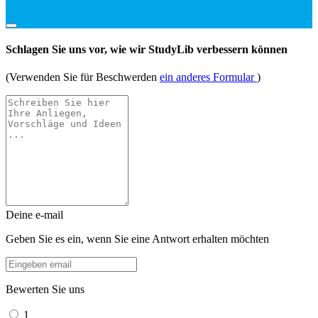
Schlagen Sie uns vor, wie wir StudyLib verbessern können
(Verwenden Sie für Beschwerden
ein anderes Formular
)
Deine e-mail
Geben Sie es ein, wenn Sie eine Antwort erhalten möchten
Bewerten Sie uns
1