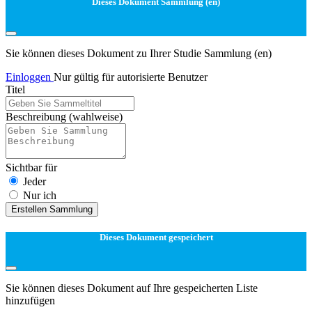
Dieses Dokument Sammlung (en)
Sie können dieses Dokument zu Ihrer Studie Sammlung (en)
Einloggen
Nur gültig für autorisierte Benutzer
Titel
Beschreibung
(wahlweise)
Sichtbar für
Jeder
Nur ich
Erstellen Sammlung
Dieses Dokument gespeichert
Sie können dieses Dokument auf Ihre gespeicherten Liste
hinzufügen