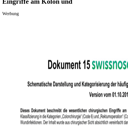
Eingriffe am Kolon und
Werbung