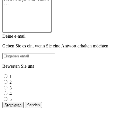
Deine e-mail
Geben Sie es ein, wenn Sie eine Antwort erhalten möchten
Bewerten Sie uns
1
2
3
4
5
Stornieren
Senden