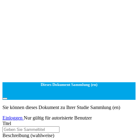
Dieses Dokument Sammlung (en)
Sie können dieses Dokument zu Ihrer Studie Sammlung (en)
Einloggen
Nur gültig für autorisierte Benutzer
Titel
Beschreibung
(wahlweise)