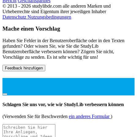
Bericht
Geschäftspartnes
© 2013 - 2026 studylibde.com alle anderen Marken und
Urheberrechte sind Eigentum ihrer jeweiligen Inhaber
Datenschutz
Nutzungsbedingungen
Mache einen Vorschlag
Haben Sie Fehler in der Benutzeroberfläche oder in den Texten
gefunden? Oder wissen Sie, wie Sie die StudyLib
Benutzeroberfläche verbessern können? Zögern Sie nicht,
Vorschläge zu senden. Es ist sehr wichtig für uns!
Feedback hinzufügen
Schlagen Sie uns vor, wie wir StudyLib verbessern können
(Verwenden Sie für Beschwerden
ein anderes Formular
)