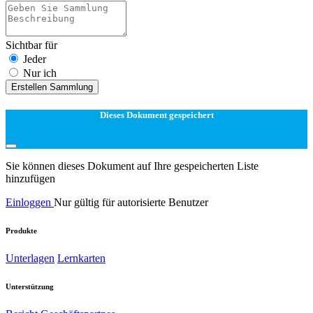
Sichtbar für
Jeder
Nur ich
Erstellen Sammlung
Dieses Dokument gespeichert
Sie können dieses Dokument auf Ihre gespeicherten Liste
hinzufügen
Einloggen
Nur gültig für autorisierte Benutzer
Produkte
Unterlagen
Lernkarten
Unterstützung