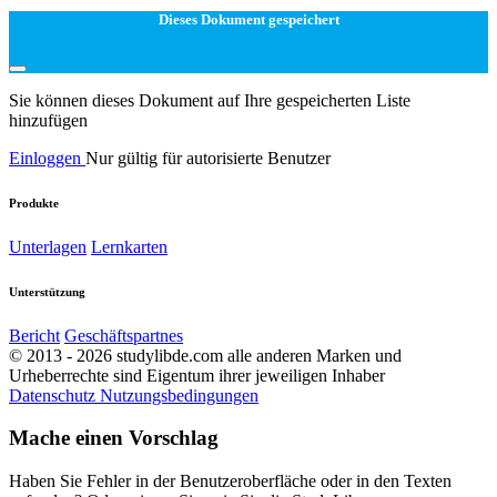
Dieses Dokument gespeichert
Sie können dieses Dokument auf Ihre gespeicherten Liste
hinzufügen
Einloggen
Nur gültig für autorisierte Benutzer
Produkte
Unterlagen
Lernkarten
Unterstützung
Bericht
Geschäftspartnes
© 2013 - 2026 studylibde.com alle anderen Marken und
Urheberrechte sind Eigentum ihrer jeweiligen Inhaber
Datenschutz
Nutzungsbedingungen
Mache einen Vorschlag
Haben Sie Fehler in der Benutzeroberfläche oder in den Texten