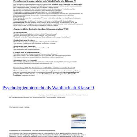
Psychologieunterricht als Wahlfach ab Klasse 9