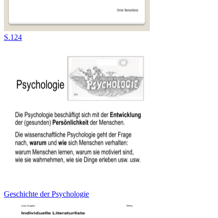
S.124
Geschichte der Psychologie