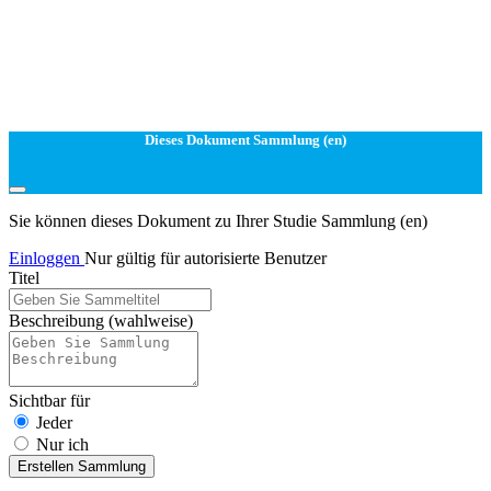
Dieses Dokument Sammlung (en)
Sie können dieses Dokument zu Ihrer Studie Sammlung (en)
Einloggen
Nur gültig für autorisierte Benutzer
Titel
Beschreibung
(wahlweise)
Sichtbar für
Jeder
Nur ich
Erstellen Sammlung