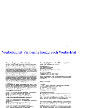
Werbebudget Vergleiche hierzu auch Werbe-Etat