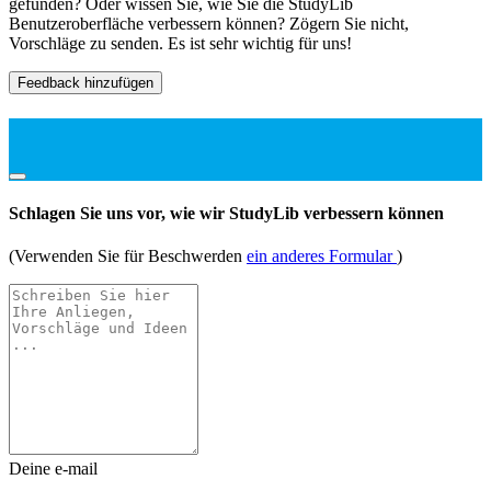
gefunden? Oder wissen Sie, wie Sie die StudyLib
Benutzeroberfläche verbessern können? Zögern Sie nicht,
Vorschläge zu senden. Es ist sehr wichtig für uns!
Feedback hinzufügen
Schlagen Sie uns vor, wie wir StudyLib verbessern können
(Verwenden Sie für Beschwerden
ein anderes Formular
)
Deine e-mail