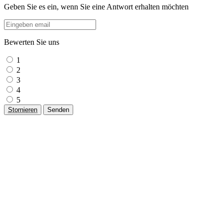
Geben Sie es ein, wenn Sie eine Antwort erhalten möchten
Bewerten Sie uns
1
2
3
4
5
Stornieren
Senden