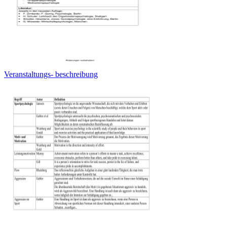
Veranstaltungs- beschreibung