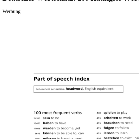
Werbung