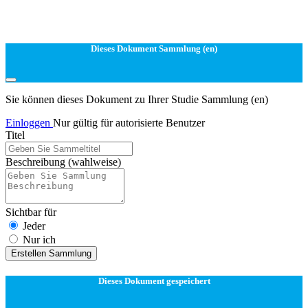
Dieses Dokument Sammlung (en)
Sie können dieses Dokument zu Ihrer Studie Sammlung (en)
Einloggen
Nur gültig für autorisierte Benutzer
Titel
Beschreibung
(wahlweise)
Sichtbar für
Jeder
Nur ich
Erstellen Sammlung
Dieses Dokument gespeichert