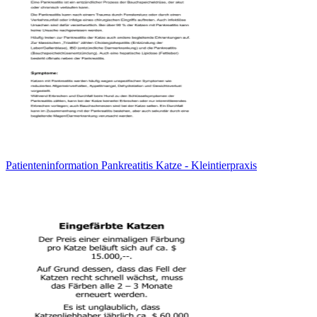
Patienteninformation Pankreatitis Katze - Kleintierpraxis