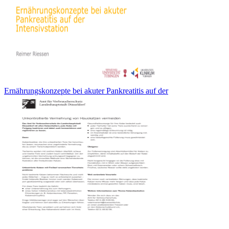
Ernährungskonzepte bei akuter Pankreatitis auf der