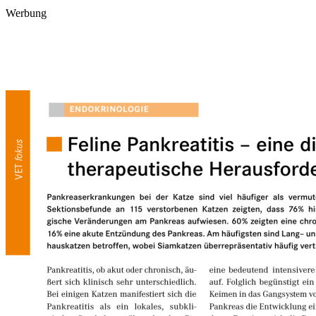
Werbung