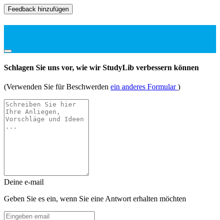
Feedback hinzufügen
Schlagen Sie uns vor, wie wir StudyLib verbessern können
(Verwenden Sie für Beschwerden
ein anderes Formular
)
Deine e-mail
Geben Sie es ein, wenn Sie eine Antwort erhalten möchten