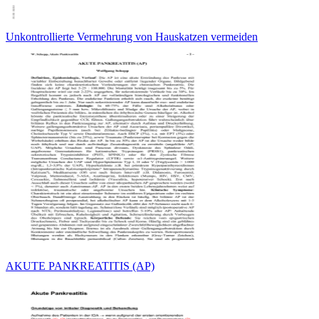
Unkontrollierte Vermehrung von Hauskatzen vermeiden
AKUTE PANKREATITIS (AP)