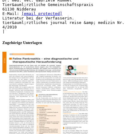
[email protected]
Literatur bei der Verfasserin.
tier&auml;rztliches journal reise &amp; medizin Nr.
4/2010
Zugehörige Unterlagen