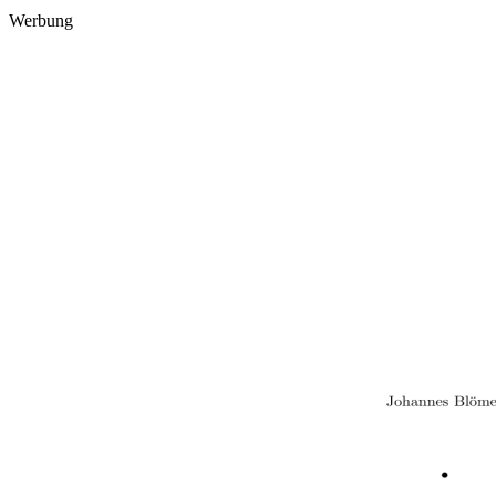
Werbung