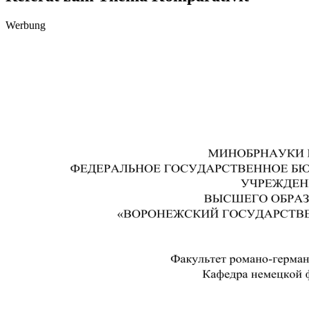
Werbung