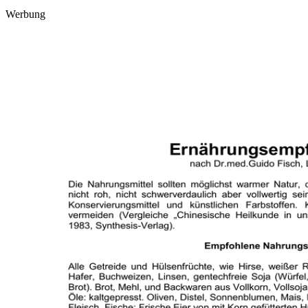
Werbung