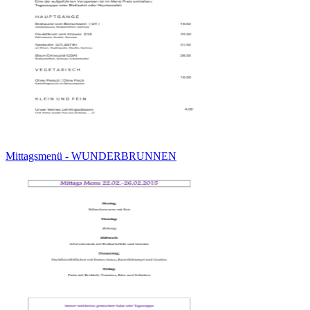
Mittagsmenü - WUNDERBRUNNEN