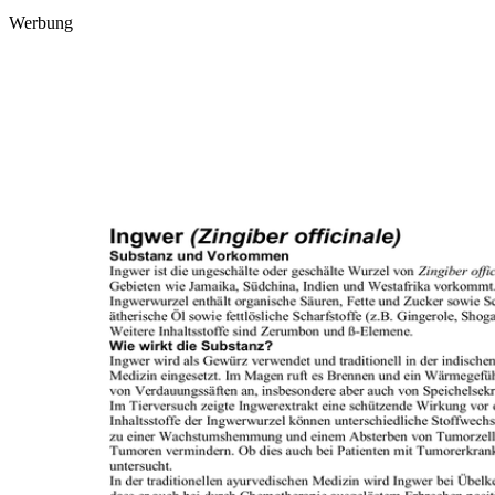
Werbung