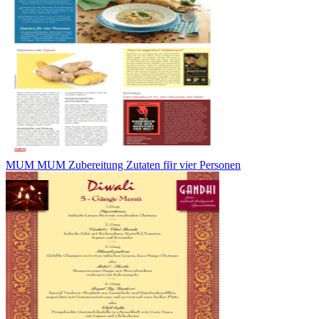
MUM MUM Zubereitung Zutaten fйr vier Personen