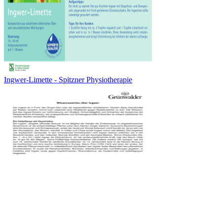
Ingwer-Limette - Spitzner Physiotherapie