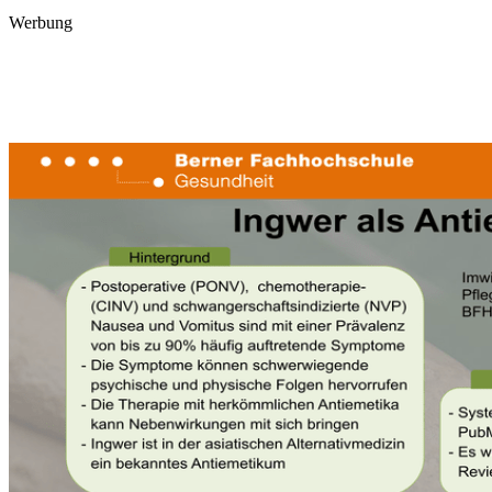
Werbung