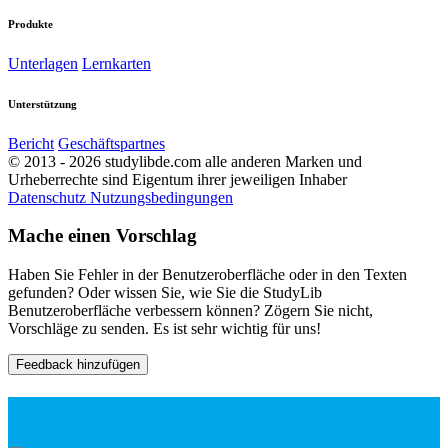
Produkte
Unterlagen
Lernkarten
Unterstützung
Bericht
Geschäftspartnes
© 2013 - 2026 studylibde.com alle anderen Marken und
Urheberrechte sind Eigentum ihrer jeweiligen Inhaber
Datenschutz
Nutzungsbedingungen
Mache einen Vorschlag
Haben Sie Fehler in der Benutzeroberfläche oder in den Texten
gefunden? Oder wissen Sie, wie Sie die StudyLib
Benutzeroberfläche verbessern können? Zögern Sie nicht,
Vorschläge zu senden. Es ist sehr wichtig für uns!
Feedback hinzufügen