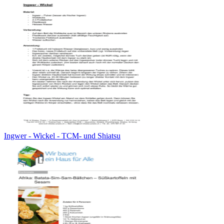
Ingwer - Wickel - TCM- und Shiatsu