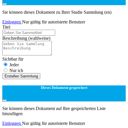
Sie können dieses Dokument zu Ihrer Studie Sammlung (en)
Einloggen
Nur gültig für autorisierte Benutzer
Titel
Beschreibung
(wahlweise)
Sichtbar für
Jeder
Nur ich
Erstellen Sammlung
Dieses Dokument gespeichert
Sie können dieses Dokument auf Ihre gespeicherten Liste
hinzufügen
Einloggen
Nur gültig für autorisierte Benutzer