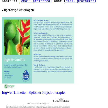
Kontakt:
[email protected]
oder
[email protected]
Zugehörige Unterlagen
Ingwer-Limette - Spitzner Physiotherapie