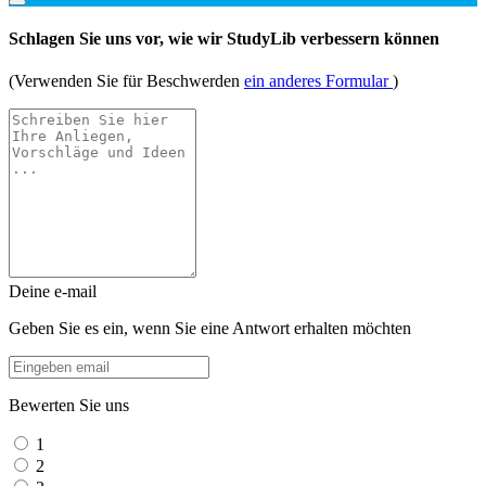
Schlagen Sie uns vor, wie wir StudyLib verbessern können
(Verwenden Sie für Beschwerden
ein anderes Formular
)
Deine e-mail
Geben Sie es ein, wenn Sie eine Antwort erhalten möchten
Bewerten Sie uns
1
2