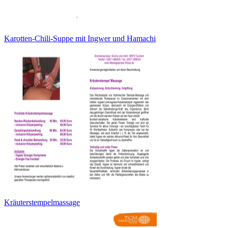
Karotten-Chili-Suppe mit Ingwer und Hamachi
Kräuterstempelmassage