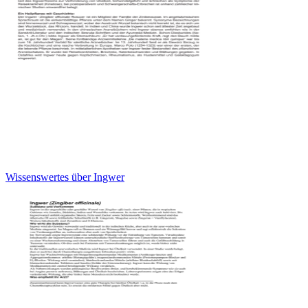
Wissenswertes über Ingwer