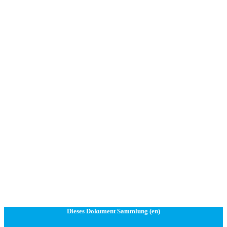
Dieses Dokument Sammlung (en)