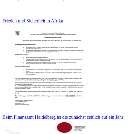
Frieden und Sicherheit in Afrika
Beim Finanzamt Heidelberg ist die zunächst zeitlich auf ein Jahr