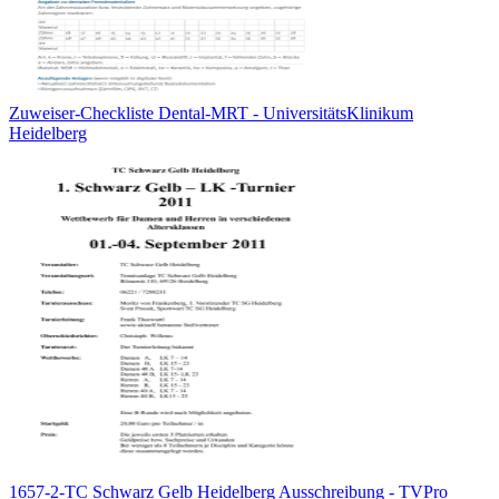
Zuweiser-Checkliste Dental-MRT - UniversitätsKlinikum
Heidelberg
1657-2-TC Schwarz Gelb Heidelberg Ausschreibung - TVPro