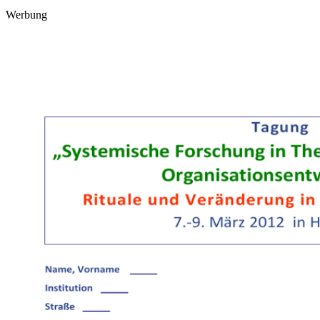
Werbung