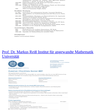
Prof. Dr. Markus Reiß Institut für angewandte Mathematik
Universität