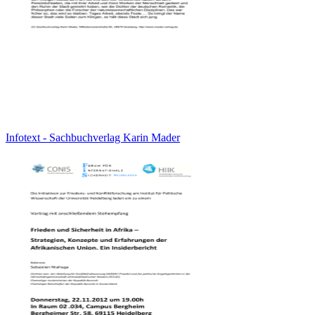
Infotext - Sachbuchverlag Karin Mader