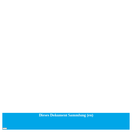
Dieses Dokument Sammlung (en)