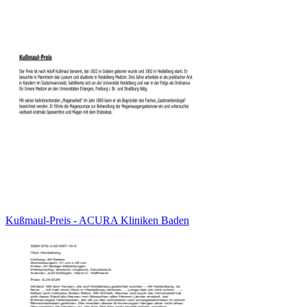
Kußmaul-Preis - ACURA Kliniken Baden