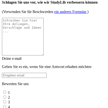
Schlagen Sie uns vor, wie wir StudyLib verbessern können
(Verwenden Sie für Beschwerden
ein anderes Formular
)
Deine e-mail
Geben Sie es ein, wenn Sie eine Antwort erhalten möchten
Bewerten Sie uns
1
2
3
4