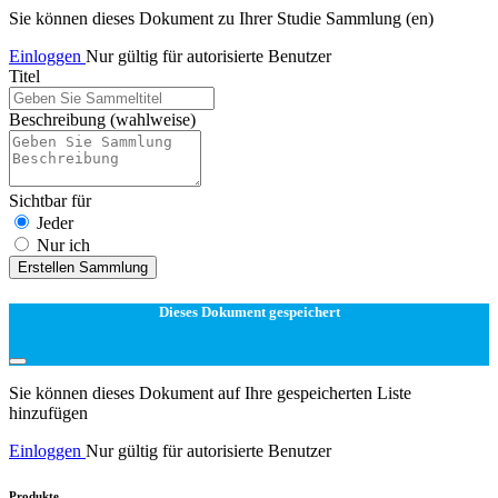
Sie können dieses Dokument zu Ihrer Studie Sammlung (en)
Einloggen
Nur gültig für autorisierte Benutzer
Titel
Beschreibung
(wahlweise)
Sichtbar für
Jeder
Nur ich
Erstellen Sammlung
Dieses Dokument gespeichert
Sie können dieses Dokument auf Ihre gespeicherten Liste
hinzufügen
Einloggen
Nur gültig für autorisierte Benutzer
Produkte