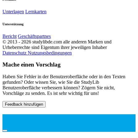
Unterlagen
Lernkarten
Unterstützung
Bericht
Geschäftspartnes
© 2013 - 2026 studylibde.com alle anderen Marken und
Urheberrechte sind Eigentum ihrer jeweiligen Inhaber
Datenschutz
Nutzungsbedingungen
Mache einen Vorschlag
Haben Sie Fehler in der Benutzeroberfläche oder in den Texten
gefunden? Oder wissen Sie, wie Sie die StudyLib
Benutzeroberfläche verbessern können? Zögern Sie nicht,
Vorschläge zu senden. Es ist sehr wichtig für uns!
Feedback hinzufügen