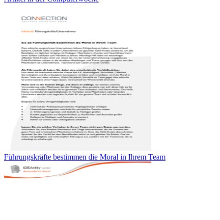
Führungskräfte bestimmen die Moral in Ihrem Team