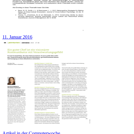
11. Januar 2016
Artikel in der Computerwoche