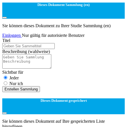
Dieses Dokument Sammlung (en)
Sie können dieses Dokument zu Ihrer Studie Sammlung (en)
Einloggen
Nur gültig für autorisierte Benutzer
Titel
Beschreibung
(wahlweise)
Sichtbar für
Jeder
Nur ich
Erstellen Sammlung
Dieses Dokument gespeichert
Sie können dieses Dokument auf Ihre gespeicherten Liste
hinzufügen