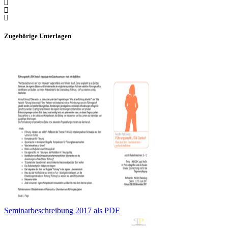


Zugehörige Unterlagen
Seminarbeschreibung 2017 als PDF