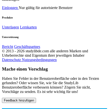
Einloggen
Nur gültig für autorisierte Benutzer
Produkte
Unterlagen
Lernkarten
Unterstützung
Bericht
Geschäftspartnes
© 2013 - 2026 studylibde.com alle anderen Marken und
Urheberrechte sind Eigentum ihrer jeweiligen Inhaber
Datenschutz
Nutzungsbedingungen
Mache einen Vorschlag
Haben Sie Fehler in der Benutzeroberfläche oder in den Texten
gefunden? Oder wissen Sie, wie Sie die StudyLib
Benutzeroberfläche verbessern können? Zögern Sie nicht,
Vorschläge zu senden. Es ist sehr wichtig für uns!
Feedback hinzufügen