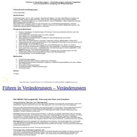
Führen in Veränderungen – Veränderungen