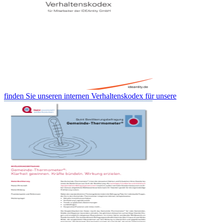
finden Sie unseren internen Verhaltenskodex für unsere