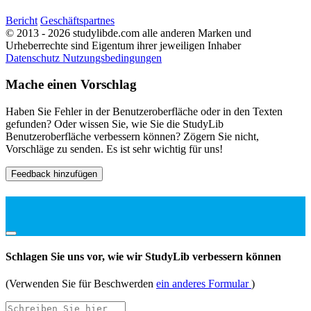
Bericht
Geschäftspartnes
© 2013 - 2026 studylibde.com alle anderen Marken und
Urheberrechte sind Eigentum ihrer jeweiligen Inhaber
Datenschutz
Nutzungsbedingungen
Mache einen Vorschlag
Haben Sie Fehler in der Benutzeroberfläche oder in den Texten
gefunden? Oder wissen Sie, wie Sie die StudyLib
Benutzeroberfläche verbessern können? Zögern Sie nicht,
Vorschläge zu senden. Es ist sehr wichtig für uns!
Feedback hinzufügen
Schlagen Sie uns vor, wie wir StudyLib verbessern können
(Verwenden Sie für Beschwerden
ein anderes Formular
)