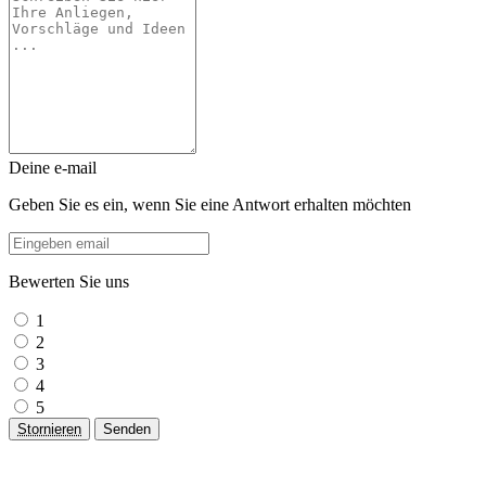
Deine e-mail
Geben Sie es ein, wenn Sie eine Antwort erhalten möchten
Bewerten Sie uns
1
2
3
4
5
Stornieren
Senden