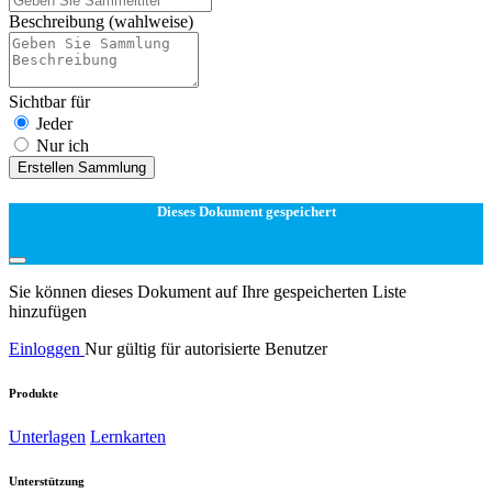
Beschreibung
(wahlweise)
Sichtbar für
Jeder
Nur ich
Erstellen Sammlung
Dieses Dokument gespeichert
Sie können dieses Dokument auf Ihre gespeicherten Liste
hinzufügen
Einloggen
Nur gültig für autorisierte Benutzer
Produkte
Unterlagen
Lernkarten
Unterstützung