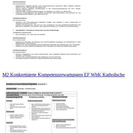
M2 Konkretisierte Kompetenzerwartungen EF WbK Katholische