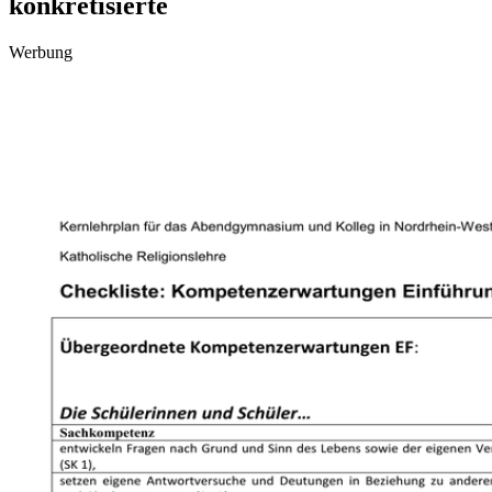
konkretisierte
Werbung