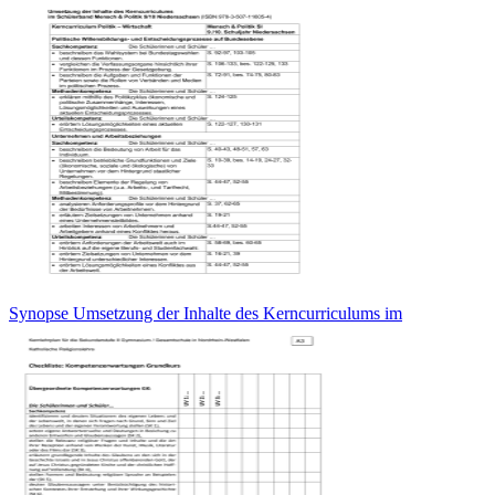
Synopse Umsetzung der Inhalte des Kerncurriculums im