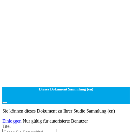
Dieses Dokument Sammlung (en)
Sie können dieses Dokument zu Ihrer Studie Sammlung (en)
Einloggen
Nur gültig für autorisierte Benutzer
Titel