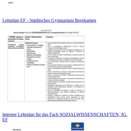
Lehrplan EF - Städtisches Gymnasium Bergkamen
Interner Lehrplan für das Fach SOZIALWISSENSCHAFTEN, JG.
EF