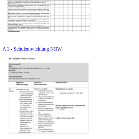
A 3 - Schulentwicklung NRW