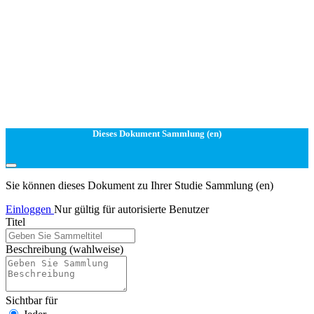
Dieses Dokument Sammlung (en)
Sie können dieses Dokument zu Ihrer Studie Sammlung (en)
Einloggen
Nur gültig für autorisierte Benutzer
Titel
Beschreibung
(wahlweise)
Sichtbar für