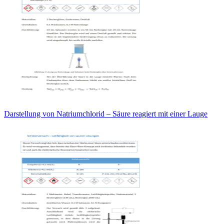
Darstellung von Natriumchlorid – Säure reagiert mit einer Lauge