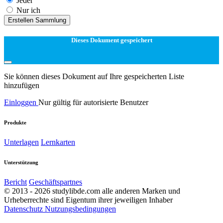
Jeder
Nur ich
Erstellen Sammlung
Dieses Dokument gespeichert
Sie können dieses Dokument auf Ihre gespeicherten Liste
hinzufügen
Einloggen
Nur gültig für autorisierte Benutzer
Produkte
Unterlagen
Lernkarten
Unterstützung
Bericht
Geschäftspartnes
© 2013 - 2026 studylibde.com alle anderen Marken und
Urheberrechte sind Eigentum ihrer jeweiligen Inhaber
Datenschutz
Nutzungsbedingungen