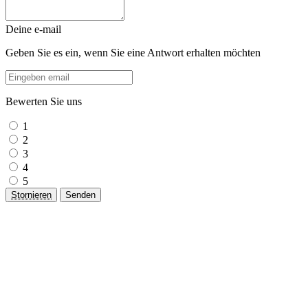
Deine e-mail
Geben Sie es ein, wenn Sie eine Antwort erhalten möchten
Bewerten Sie uns
1
2
3
4
5
Stornieren
Senden