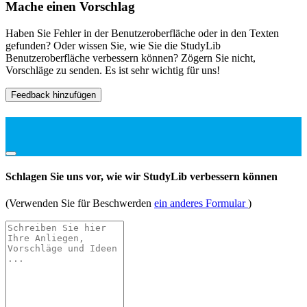
Mache einen Vorschlag
Haben Sie Fehler in der Benutzeroberfläche oder in den Texten
gefunden? Oder wissen Sie, wie Sie die StudyLib
Benutzeroberfläche verbessern können? Zögern Sie nicht,
Vorschläge zu senden. Es ist sehr wichtig für uns!
Feedback hinzufügen
Schlagen Sie uns vor, wie wir StudyLib verbessern können
(Verwenden Sie für Beschwerden
ein anderes Formular
)