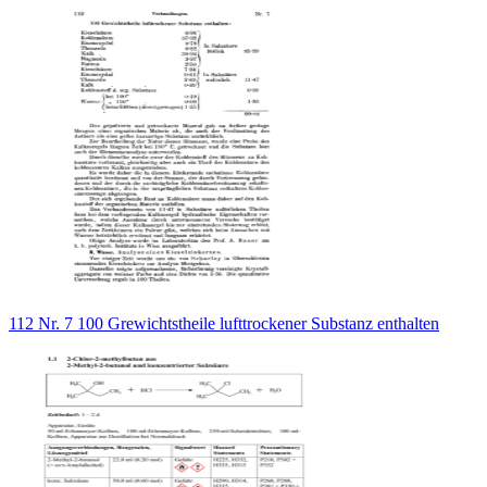
112 Nr. 7 100 Grewichtstheile lufttrockener Substanz enthalten