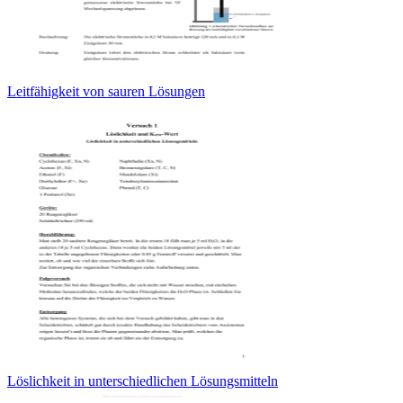
Leitfähigkeit von sauren Lösungen
Löslichkeit in unterschiedlichen Lösungsmitteln