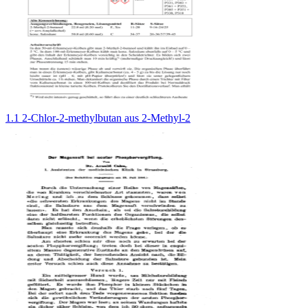
1.1 2-Chlor-2-methylbutan aus 2-Methyl-2