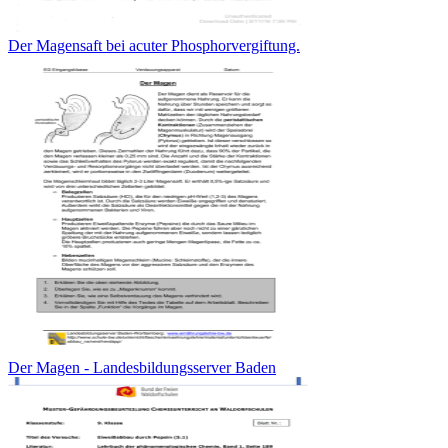
Der Magensaft bei acuter Phosphorvergiftung.
Der Magen - Landesbildungsserver Baden