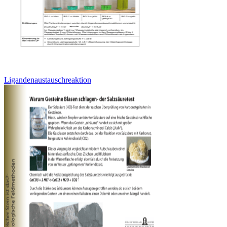
Ligandenaustauschreaktion