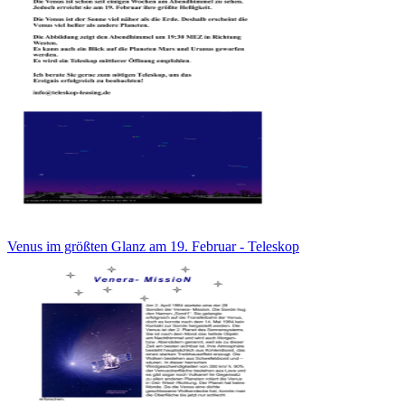
Venus im größten Glanz am 19. Februar - Teleskop