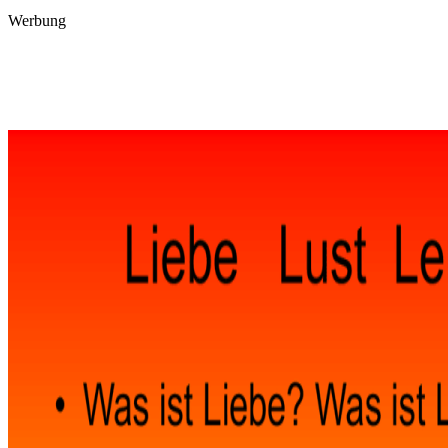
Werbung