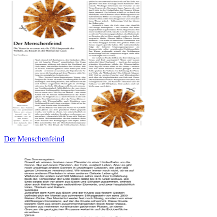
Der Menschenfeind