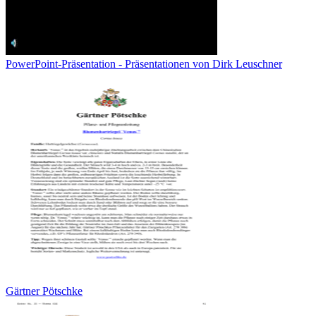
PowerPoint-Präsentation - Präsentationen von Dirk Leuschner
Gärtner Pötschke