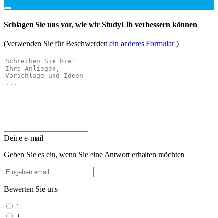
Schlagen Sie uns vor, wie wir StudyLib verbessern können
(Verwenden Sie für Beschwerden
ein anderes Formular
)
Deine e-mail
Geben Sie es ein, wenn Sie eine Antwort erhalten möchten
Bewerten Sie uns
1
2