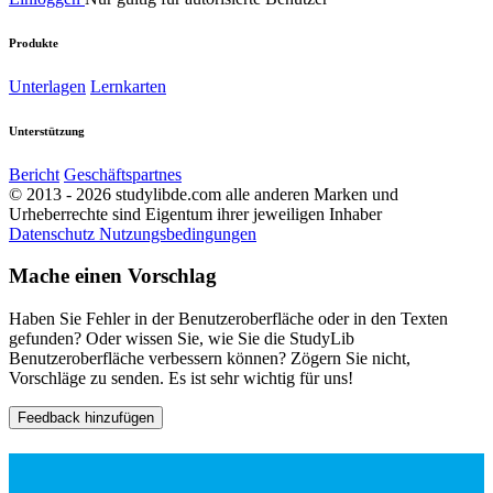
Produkte
Unterlagen
Lernkarten
Unterstützung
Bericht
Geschäftspartnes
© 2013 - 2026 studylibde.com alle anderen Marken und
Urheberrechte sind Eigentum ihrer jeweiligen Inhaber
Datenschutz
Nutzungsbedingungen
Mache einen Vorschlag
Haben Sie Fehler in der Benutzeroberfläche oder in den Texten
gefunden? Oder wissen Sie, wie Sie die StudyLib
Benutzeroberfläche verbessern können? Zögern Sie nicht,
Vorschläge zu senden. Es ist sehr wichtig für uns!
Feedback hinzufügen