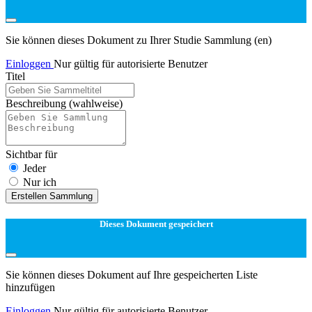
Sie können dieses Dokument zu Ihrer Studie Sammlung (en)
Einloggen
Nur gültig für autorisierte Benutzer
Titel
Beschreibung
(wahlweise)
Sichtbar für
Jeder
Nur ich
Erstellen Sammlung
Dieses Dokument gespeichert
Sie können dieses Dokument auf Ihre gespeicherten Liste
hinzufügen
Einloggen
Nur gültig für autorisierte Benutzer