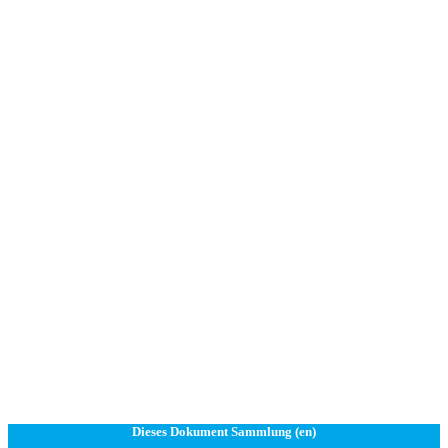
Dieses Dokument Sammlung (en)