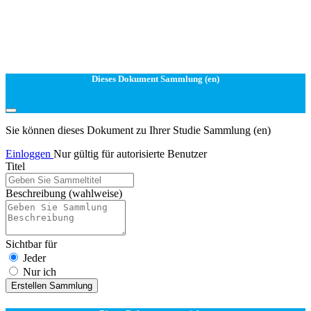
Dieses Dokument Sammlung (en)
Sie können dieses Dokument zu Ihrer Studie Sammlung (en)
Einloggen
Nur gültig für autorisierte Benutzer
Titel
Beschreibung
(wahlweise)
Sichtbar für
Jeder
Nur ich
Erstellen Sammlung