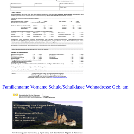
Familienname Vorname Schule/Schulklasse Wohnadresse Geb. am