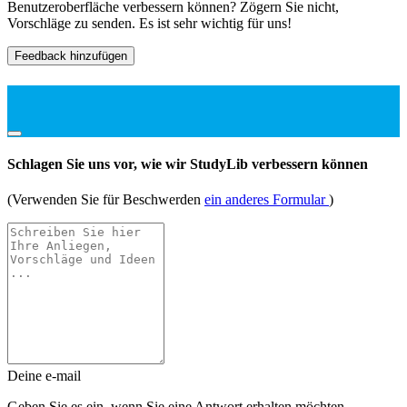
Benutzeroberfläche verbessern können? Zögern Sie nicht,
Vorschläge zu senden. Es ist sehr wichtig für uns!
Feedback hinzufügen
Schlagen Sie uns vor, wie wir StudyLib verbessern können
(Verwenden Sie für Beschwerden
ein anderes Formular
)
Deine e-mail
Geben Sie es ein, wenn Sie eine Antwort erhalten möchten