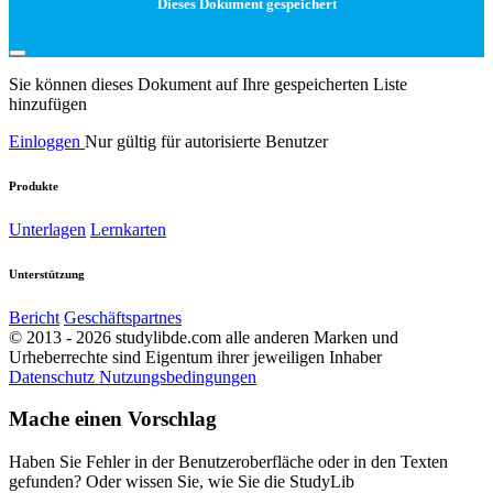
Dieses Dokument gespeichert
Sie können dieses Dokument auf Ihre gespeicherten Liste
hinzufügen
Einloggen
Nur gültig für autorisierte Benutzer
Produkte
Unterlagen
Lernkarten
Unterstützung
Bericht
Geschäftspartnes
© 2013 - 2026 studylibde.com alle anderen Marken und
Urheberrechte sind Eigentum ihrer jeweiligen Inhaber
Datenschutz
Nutzungsbedingungen
Mache einen Vorschlag
Haben Sie Fehler in der Benutzeroberfläche oder in den Texten
gefunden? Oder wissen Sie, wie Sie die StudyLib