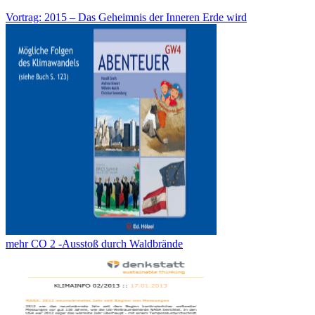
Vortrag: 2015 – Das Geheimnis der Inneren Erde wird
mehr CO 2 -Ausstoß durch Waldbrände