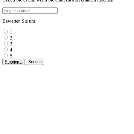
Bewerten Sie uns
1
2
3
4
5
Stornieren
Senden