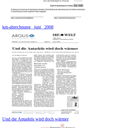
km-abrechnung _juni_ 2008
Und die Antarktis wird doch wärmer