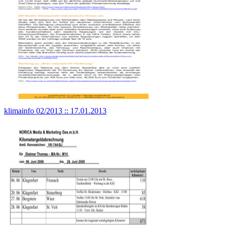
klimainfo 02/2013 :: 17.01.2013