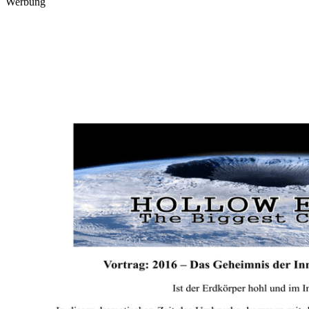
Werbung