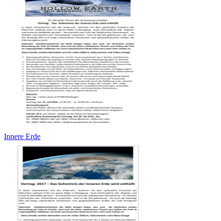
Innere Erde