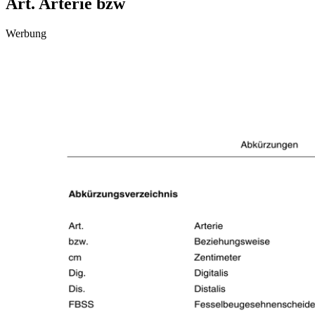
Art. Arterie bzw
Werbung