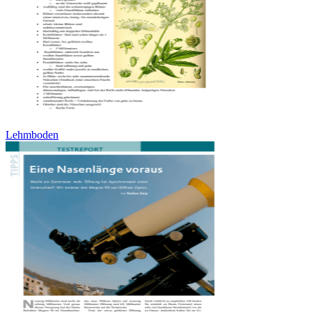
Lehmboden