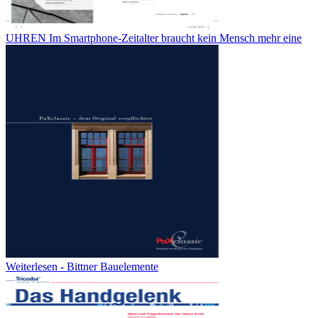
UHREN Im Smartphone-Zeitalter braucht kein Mensch mehr eine
Weiterlesen - Bittner Bauelemente