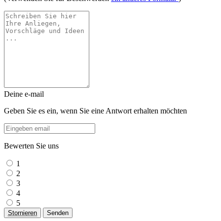
Deine e-mail
Geben Sie es ein, wenn Sie eine Antwort erhalten möchten
Bewerten Sie uns
1
2
3
4
5
Stornieren
Senden