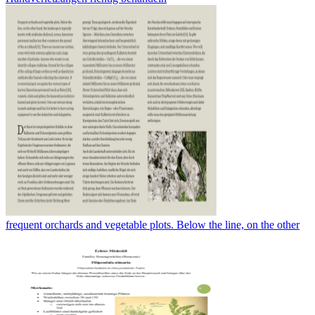
frequent orchards and vegetable plots. Below the line, on the other