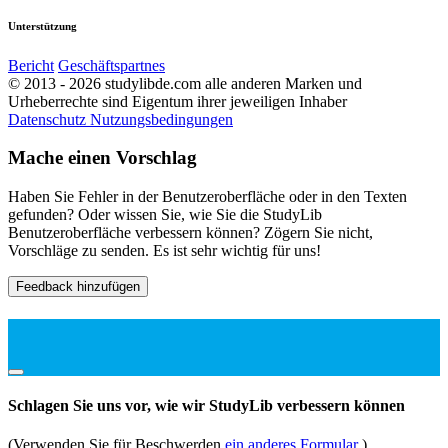
Unterstützung
Bericht
Geschäftspartnes
© 2013 - 2026 studylibde.com alle anderen Marken und
Urheberrechte sind Eigentum ihrer jeweiligen Inhaber
Datenschutz
Nutzungsbedingungen
Mache einen Vorschlag
Haben Sie Fehler in der Benutzeroberfläche oder in den Texten
gefunden? Oder wissen Sie, wie Sie die StudyLib
Benutzeroberfläche verbessern können? Zögern Sie nicht,
Vorschläge zu senden. Es ist sehr wichtig für uns!
Feedback hinzufügen
Schlagen Sie uns vor, wie wir StudyLib verbessern können
(Verwenden Sie für Beschwerden
ein anderes Formular
)