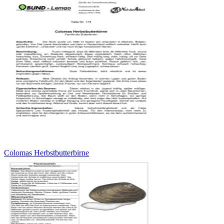
Colomas Herbstbutterbirne