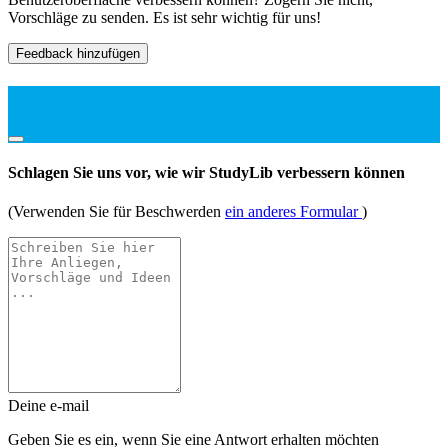
Vorschläge zu senden. Es ist sehr wichtig für uns!
Feedback hinzufügen
Schlagen Sie uns vor, wie wir StudyLib verbessern können
(Verwenden Sie für Beschwerden
ein anderes Formular
)
Deine e-mail
Geben Sie es ein, wenn Sie eine Antwort erhalten möchten