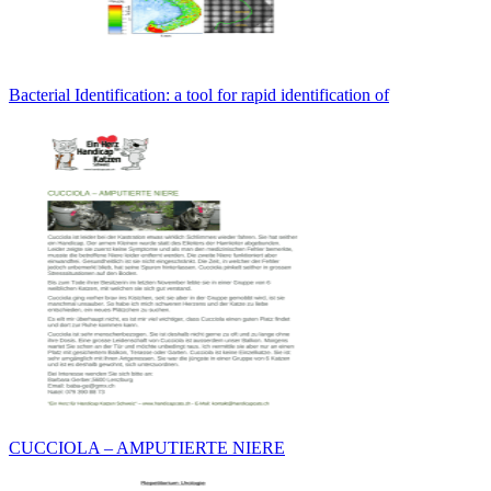
Bacterial Identification: a tool for rapid identification of
CUCCIOLA – AMPUTIERTE NIERE