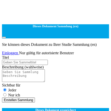
Dieses Dokument Sammlung (en)
Sie können dieses Dokument zu Ihrer Studie Sammlung (en)
Einloggen
Nur gültig für autorisierte Benutzer
Titel
Beschreibung
(wahlweise)
Sichtbar für
Jeder
Nur ich
Erstellen Sammlung
Dieses Dokument gespeichert