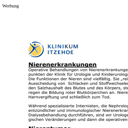
Werbung