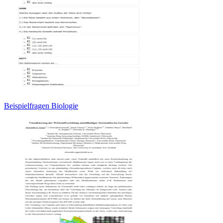
Beispielfragen Biologie