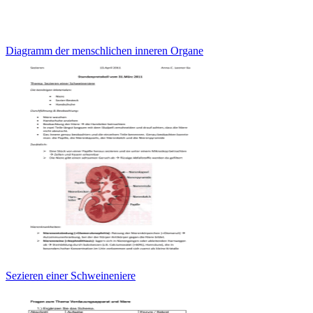
Diagramm der menschlichen inneren Organe
Sezieren einer Schweineniere