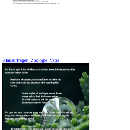
Klausurfragen_Zoologie_Vater