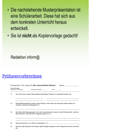
Prüfungsvorbereitung