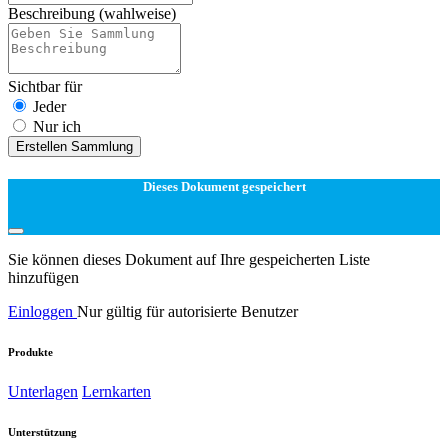
Beschreibung
(wahlweise)
Sichtbar für
Jeder
Nur ich
Erstellen Sammlung
Dieses Dokument gespeichert
Sie können dieses Dokument auf Ihre gespeicherten Liste
hinzufügen
Einloggen
Nur gültig für autorisierte Benutzer
Produkte
Unterlagen
Lernkarten
Unterstützung