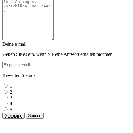
Deine e-mail
Geben Sie es ein, wenn Sie eine Antwort erhalten möchten
Bewerten Sie uns
1
2
3
4
5
Stornieren
Senden