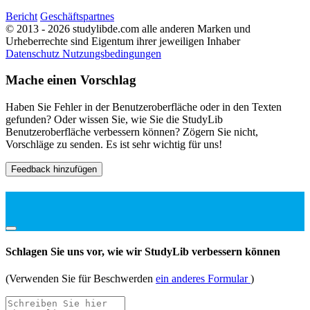
Bericht
Geschäftspartnes
© 2013 - 2026 studylibde.com alle anderen Marken und
Urheberrechte sind Eigentum ihrer jeweiligen Inhaber
Datenschutz
Nutzungsbedingungen
Mache einen Vorschlag
Haben Sie Fehler in der Benutzeroberfläche oder in den Texten
gefunden? Oder wissen Sie, wie Sie die StudyLib
Benutzeroberfläche verbessern können? Zögern Sie nicht,
Vorschläge zu senden. Es ist sehr wichtig für uns!
Feedback hinzufügen
Schlagen Sie uns vor, wie wir StudyLib verbessern können
(Verwenden Sie für Beschwerden
ein anderes Formular
)