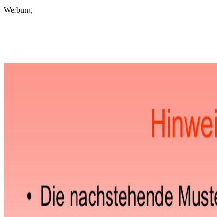
Werbung