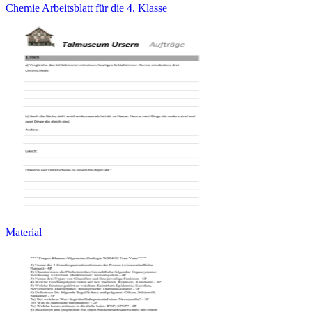
Chemie Arbeitsblatt für die 4. Klasse
Material