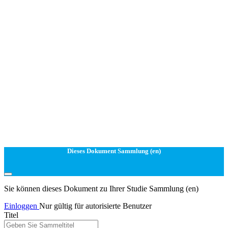
Dieses Dokument Sammlung (en)
Sie können dieses Dokument zu Ihrer Studie Sammlung (en)
Einloggen
Nur gültig für autorisierte Benutzer
Titel