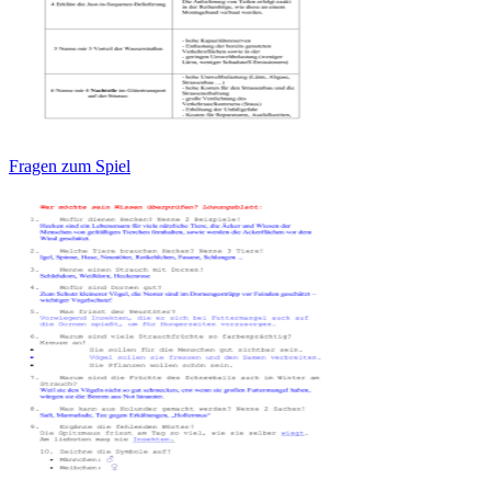
Fragen zum Spiel