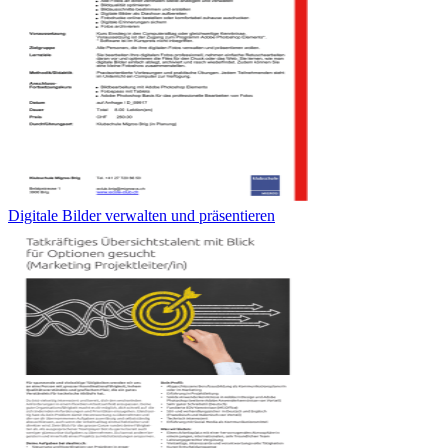
Digitale Bilder verwalten und präsentieren