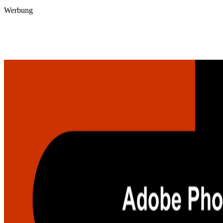
Werbung