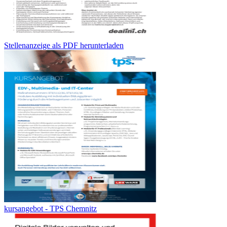
Stellenanzeige als PDF herunterladen
kursangebot - TPS Chemnitz