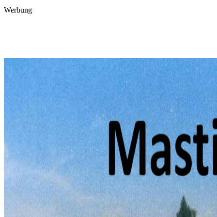
Werbung