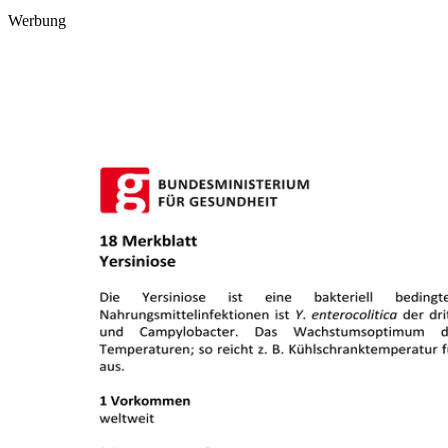
Werbung