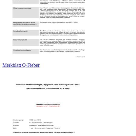
Merkblatt Q-Fieber