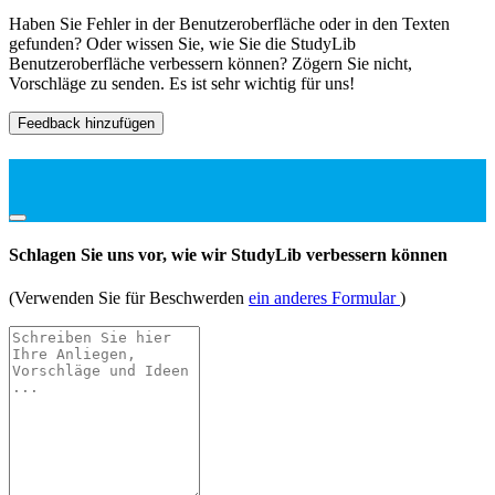
Haben Sie Fehler in der Benutzeroberfläche oder in den Texten
gefunden? Oder wissen Sie, wie Sie die StudyLib
Benutzeroberfläche verbessern können? Zögern Sie nicht,
Vorschläge zu senden. Es ist sehr wichtig für uns!
Feedback hinzufügen
Schlagen Sie uns vor, wie wir StudyLib verbessern können
(Verwenden Sie für Beschwerden
ein anderes Formular
)