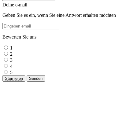
Deine e-mail
Geben Sie es ein, wenn Sie eine Antwort erhalten möchten
Bewerten Sie uns
1
2
3
4
5
Stornieren
Senden