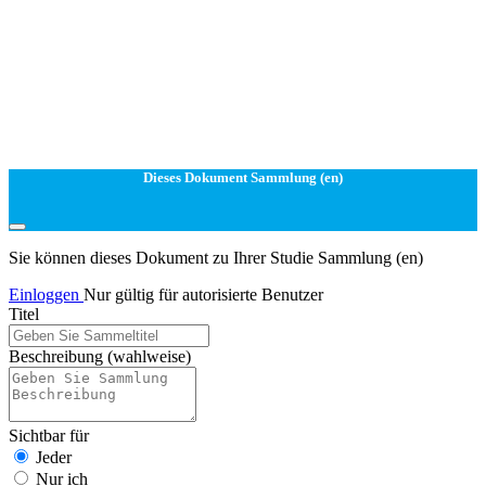
Dieses Dokument Sammlung (en)
Sie können dieses Dokument zu Ihrer Studie Sammlung (en)
Einloggen
Nur gültig für autorisierte Benutzer
Titel
Beschreibung
(wahlweise)
Sichtbar für
Jeder
Nur ich