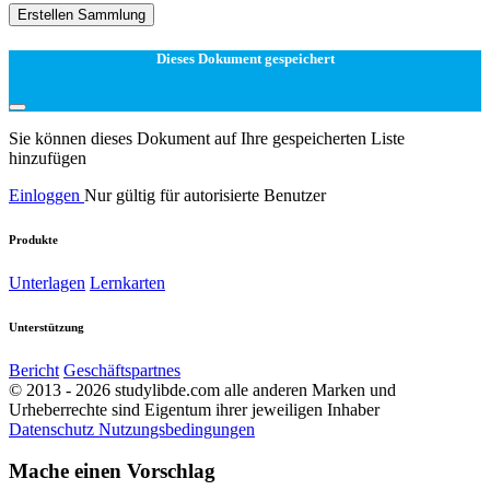
Erstellen Sammlung
Dieses Dokument gespeichert
Sie können dieses Dokument auf Ihre gespeicherten Liste
hinzufügen
Einloggen
Nur gültig für autorisierte Benutzer
Produkte
Unterlagen
Lernkarten
Unterstützung
Bericht
Geschäftspartnes
© 2013 - 2026 studylibde.com alle anderen Marken und
Urheberrechte sind Eigentum ihrer jeweiligen Inhaber
Datenschutz
Nutzungsbedingungen
Mache einen Vorschlag