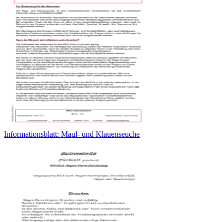
Informationsblatt: Maul- und Klauenseuche