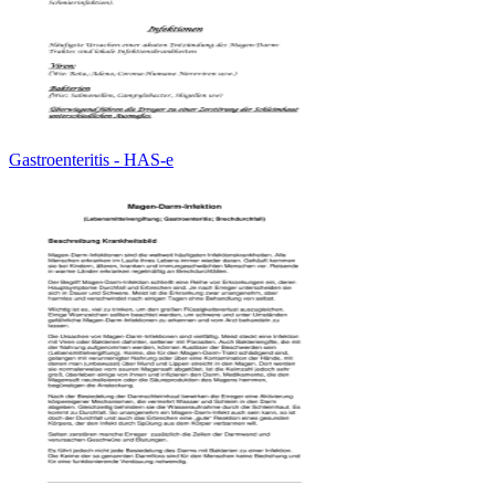
Gastroenteritis - HAS-e