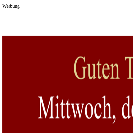
Werbung