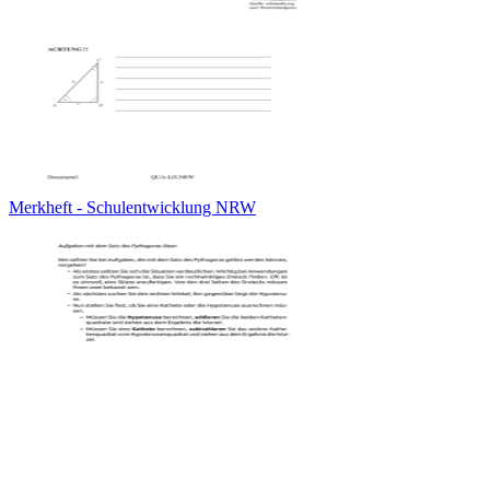
Merkheft - Schulentwicklung NRW