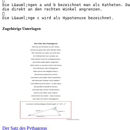

Die L&auml;ngen a und b bezeichnet man als Katheten. Da
die direkt an den rechten Winkel angrenzen.

Zugehörige Unterlagen
Der Satz des Pythagoras