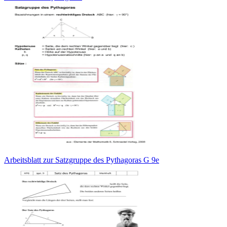
Arbeitsblatt zur Satzgruppe des Pythagoras G 9e