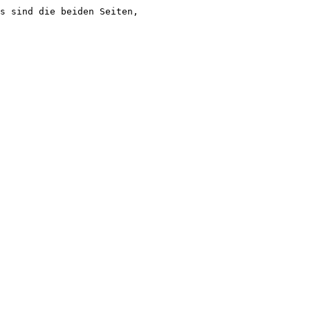
s sind die beiden Seiten,