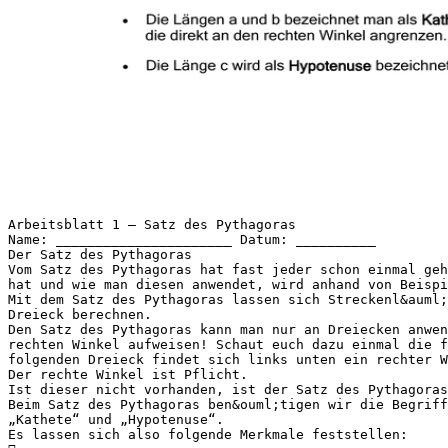
Arbeitsblatt 1 – Satz des Pythagoras
Name: ______________________ Datum: __________
Der Satz des Pythagoras
Vom Satz des Pythagoras hat fast jeder schon einmal geh
hat und wie man diesen anwendet, wird anhand von Beispi
Mit dem Satz des Pythagoras lassen sich Streckenl&auml;
Dreieck berechnen.
Den Satz des Pythagoras kann man nur an Dreiecken anwen
rechten Winkel aufweisen! Schaut euch dazu einmal die f
folgenden Dreieck findet sich links unten ein rechter W
Der rechte Winkel ist Pflicht.
Ist dieser nicht vorhanden, ist der Satz des Pythagoras
Beim Satz des Pythagoras ben&ouml;tigen wir die Begriff
„Kathete“ und „Hypotenuse“.
Es lassen sich also folgende Merkmale feststellen: