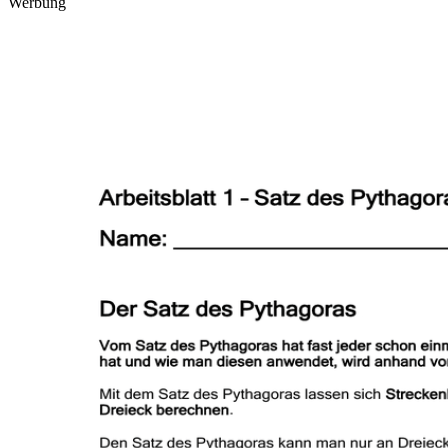
Werbung