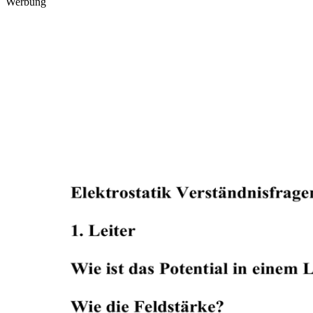
Werbung