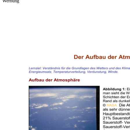
Werbung