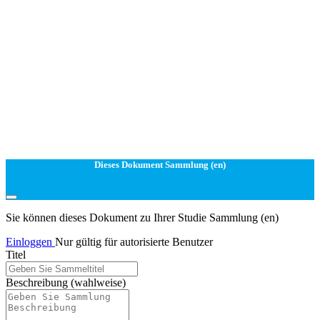
Dieses Dokument Sammlung (en)
Sie können dieses Dokument zu Ihrer Studie Sammlung (en)
Einloggen
Nur gültig für autorisierte Benutzer
Titel
Beschreibung
(wahlweise)