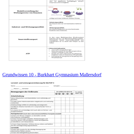
Grundwissen 10 - Burkhart Gymnasium Mallersdorf