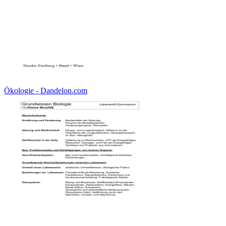
Ökologie - Dandelon.com