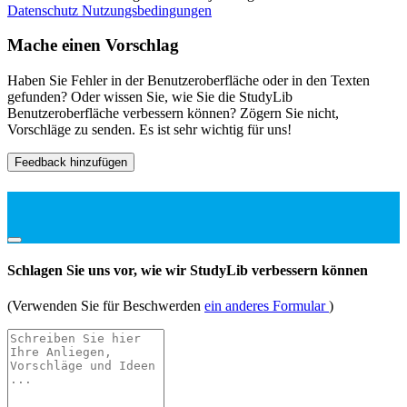
Datenschutz
Nutzungsbedingungen
Mache einen Vorschlag
Haben Sie Fehler in der Benutzeroberfläche oder in den Texten
gefunden? Oder wissen Sie, wie Sie die StudyLib
Benutzeroberfläche verbessern können? Zögern Sie nicht,
Vorschläge zu senden. Es ist sehr wichtig für uns!
Feedback hinzufügen
Schlagen Sie uns vor, wie wir StudyLib verbessern können
(Verwenden Sie für Beschwerden
ein anderes Formular
)