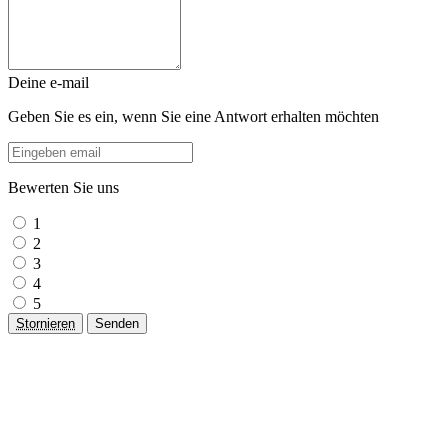
Deine e-mail
Geben Sie es ein, wenn Sie eine Antwort erhalten möchten
Bewerten Sie uns
1
2
3
4
5
Stornieren
Senden