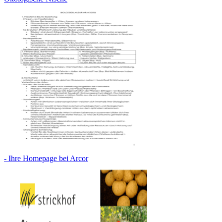
- Ihre Homepage bei Arcor