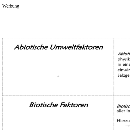
Werbung