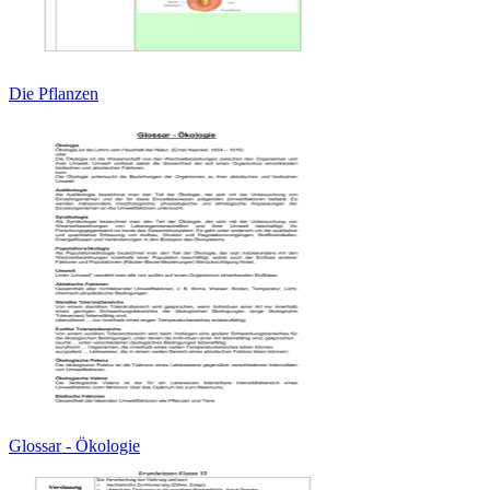
Die Pflanzen
Glossar - Ökologie