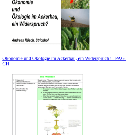
Ökonomie und Ökologie im Ackerbau, ein Widerspruch? - PAG-
CH