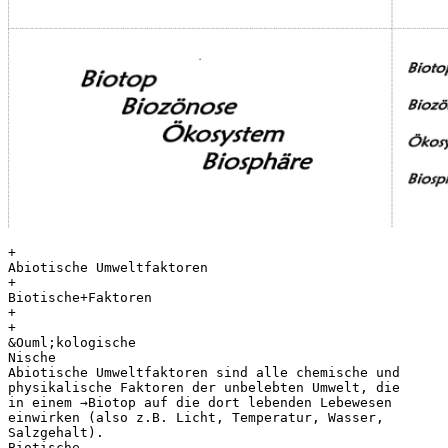
+
Abiotische Umweltfaktoren
+
Biotische+Faktoren
+
+
&Ouml;kologische
Nische
Abiotische Umweltfaktoren sind alle chemische und
physikalische Faktoren der unbelebten Umwelt, die
in einem →Biotop auf die dort lebenden Lebewesen
einwirken (also z.B. Licht, Temperatur, Wasser,
Salzgehalt).
Biotische