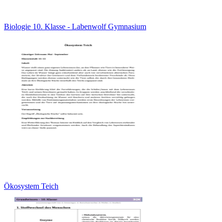
Biologie 10. Klasse - Labenwolf Gymnasium
Ökosystem Teich