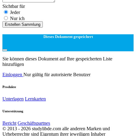
Sichtbar für
Jeder
Nur ich
Erstellen Sammlung
Dieses Dokument gespeichert
Sie können dieses Dokument auf Ihre gespeicherten Liste
hinzufügen
Einloggen
Nur gültig für autorisierte Benutzer
Produkte
Unterlagen
Lernkarten
Unterstützung
Bericht
Geschäftspartnes
© 2013 - 2026 studylibde.com alle anderen Marken und
Urheberrechte sind Eigentum ihrer jeweiligen Inhaber