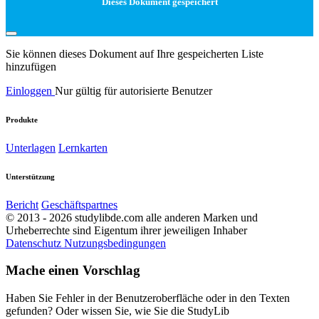
Dieses Dokument gespeichert
Sie können dieses Dokument auf Ihre gespeicherten Liste
hinzufügen
Einloggen
Nur gültig für autorisierte Benutzer
Produkte
Unterlagen
Lernkarten
Unterstützung
Bericht
Geschäftspartnes
© 2013 - 2026 studylibde.com alle anderen Marken und
Urheberrechte sind Eigentum ihrer jeweiligen Inhaber
Datenschutz
Nutzungsbedingungen
Mache einen Vorschlag
Haben Sie Fehler in der Benutzeroberfläche oder in den Texten
gefunden? Oder wissen Sie, wie Sie die StudyLib