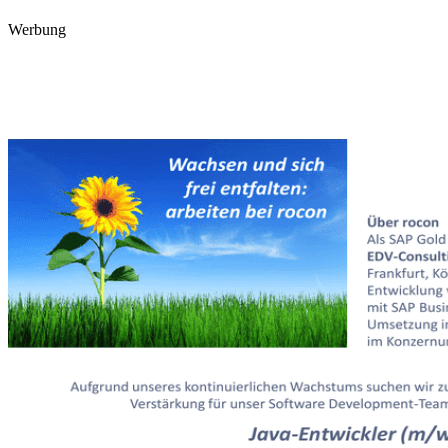
Werbung