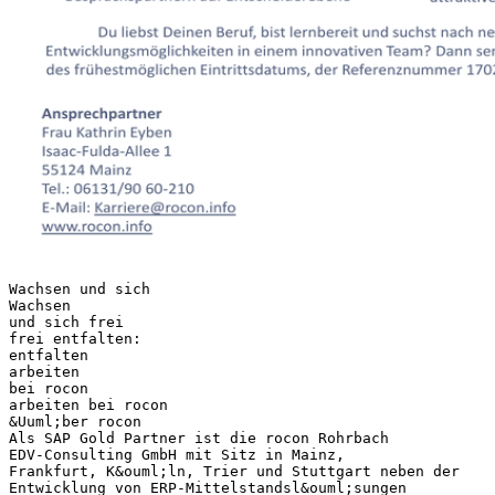
Wachsen und sich
Wachsen
und sich frei
frei entfalten:
entfalten
arbeiten
bei rocon
arbeiten bei rocon
&Uuml;ber rocon
Als SAP Gold Partner ist die rocon Rohrbach
EDV-Consulting GmbH mit Sitz in Mainz,
Frankfurt, K&ouml;ln, Trier und Stuttgart neben der
Entwicklung von ERP-Mittelstandsl&ouml;sungen