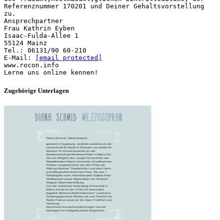
Referenznummer 170201 und Deiner Gehaltsvorstellung
zu.
Ansprechpartner
Frau Kathrin Eyben
Isaac-Fulda-Allee 1
55124 Mainz
Tel.: 06131/90 60-210
E-Mail:
[email protected]
www.rocon.info
Zugehörige Unterlagen