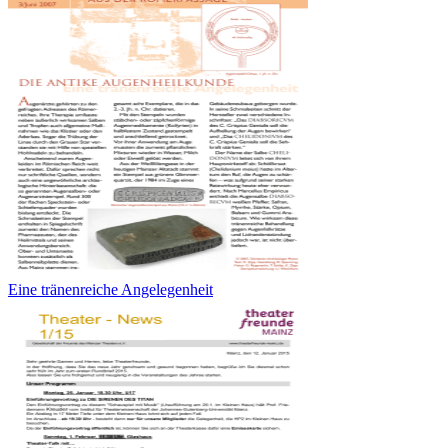
Eine tränenreiche Angelegenheit