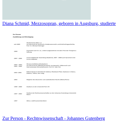
Diana Schmid, Mezzosopran, geboren in Augsburg, studierte
Zur Person - Rechtswissenschaft - Johannes Gutenberg