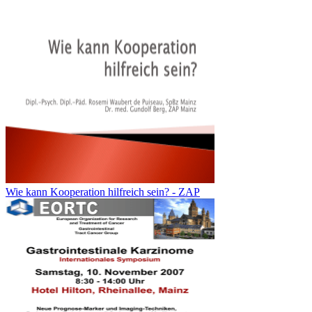
Wie kann Kooperation hilfreich sein? - ZAP