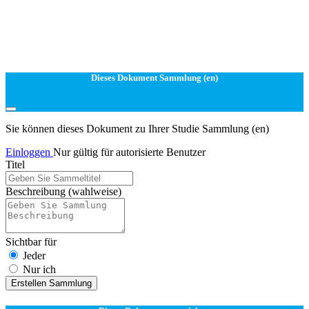
Dieses Dokument Sammlung (en)
Sie können dieses Dokument zu Ihrer Studie Sammlung (en)
Einloggen
Nur gültig für autorisierte Benutzer
Titel
Beschreibung
(wahlweise)
Sichtbar für
Jeder
Nur ich
Erstellen Sammlung