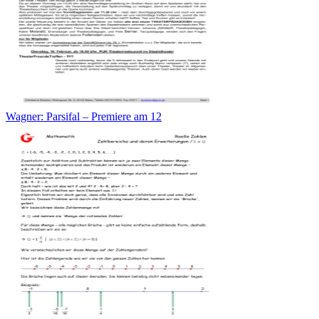
Wagner: Parsifal – Premiere am 12