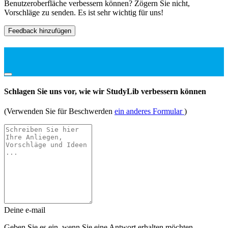
Benutzeroberfläche verbessern können? Zögern Sie nicht,
Vorschläge zu senden. Es ist sehr wichtig für uns!
Feedback hinzufügen
Schlagen Sie uns vor, wie wir StudyLib verbessern können
(Verwenden Sie für Beschwerden
ein anderes Formular
)
Deine e-mail
Geben Sie es ein, wenn Sie eine Antwort erhalten möchten