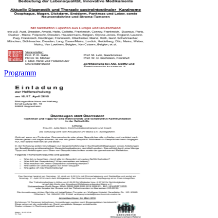
Programm