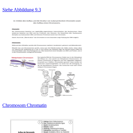
Siehe Abbildung 9.3
Chromosom Chromatin