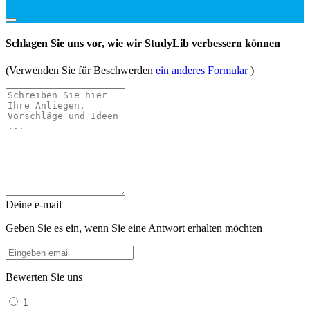
Schlagen Sie uns vor, wie wir StudyLib verbessern können
(Verwenden Sie für Beschwerden
ein anderes Formular
)
Deine e-mail
Geben Sie es ein, wenn Sie eine Antwort erhalten möchten
Bewerten Sie uns
1