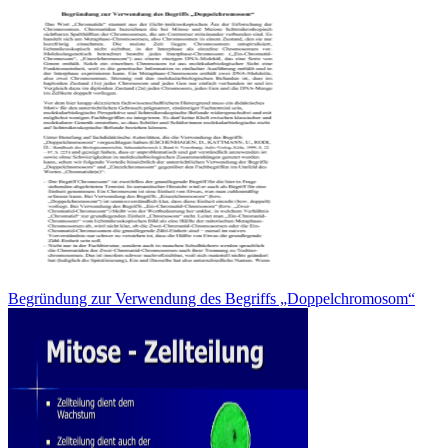
Begründung zur Verwendung des Begriffs „Doppelchromosom“