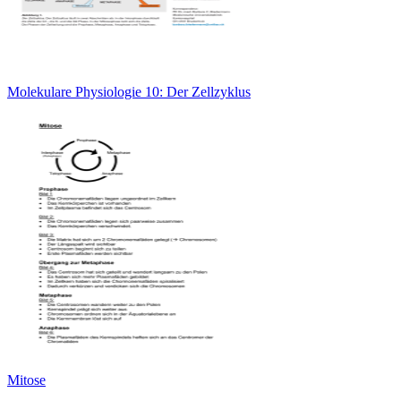
Molekulare Physiologie 10: Der Zellzyklus
Mitose