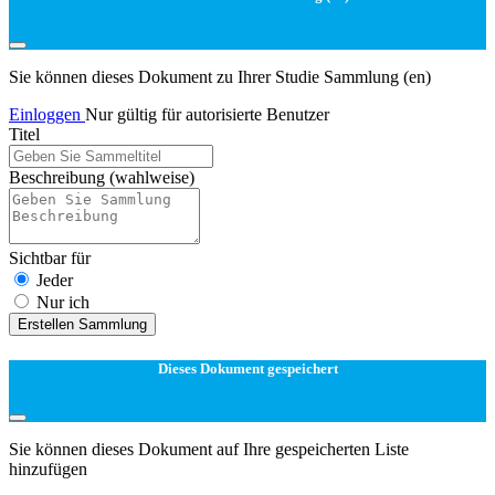
Sie können dieses Dokument zu Ihrer Studie Sammlung (en)
Einloggen
Nur gültig für autorisierte Benutzer
Titel
Beschreibung
(wahlweise)
Sichtbar für
Jeder
Nur ich
Erstellen Sammlung
Dieses Dokument gespeichert
Sie können dieses Dokument auf Ihre gespeicherten Liste
hinzufügen