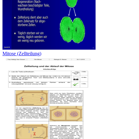
Mitose (Zellteilung)