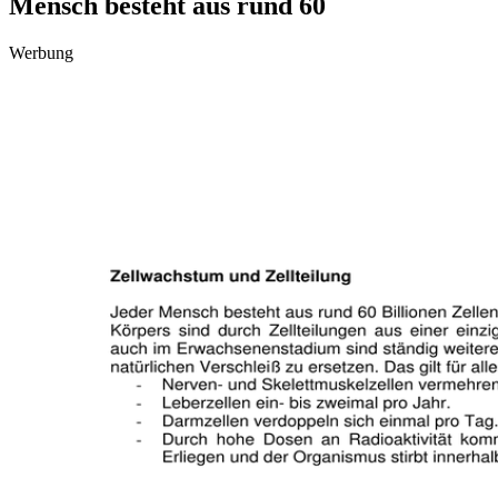
Mensch besteht aus rund 60
Werbung