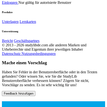
Einloggen
Nur gültig für autorisierte Benutzer
Produkte
Unterlagen
Lernkarten
Unterstützung
Bericht
Geschäftspartnes
© 2013 - 2026 studylibde.com alle anderen Marken und
Urheberrechte sind Eigentum ihrer jeweiligen Inhaber
Datenschutz
Nutzungsbedingungen
Mache einen Vorschlag
Haben Sie Fehler in der Benutzeroberfläche oder in den Texten
gefunden? Oder wissen Sie, wie Sie die StudyLib
Benutzeroberfläche verbessern können? Zögern Sie nicht,
Vorschläge zu senden. Es ist sehr wichtig für uns!
Feedback hinzufügen