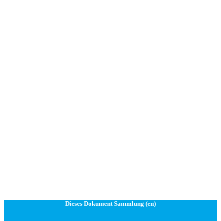
Dieses Dokument Sammlung (en)