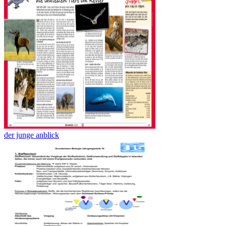
der junge anblick