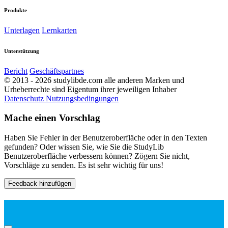
Produkte
Unterlagen
Lernkarten
Unterstützung
Bericht
Geschäftspartnes
© 2013 - 2026 studylibde.com alle anderen Marken und
Urheberrechte sind Eigentum ihrer jeweiligen Inhaber
Datenschutz
Nutzungsbedingungen
Mache einen Vorschlag
Haben Sie Fehler in der Benutzeroberfläche oder in den Texten
gefunden? Oder wissen Sie, wie Sie die StudyLib
Benutzeroberfläche verbessern können? Zögern Sie nicht,
Vorschläge zu senden. Es ist sehr wichtig für uns!
Feedback hinzufügen