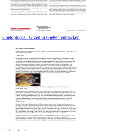
Coelophysis - Urzeit in Gießen entdecken