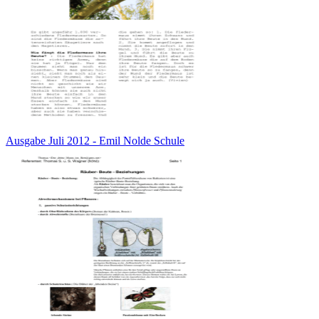
Ausgabe Juli 2012 - Emil Nolde Schule