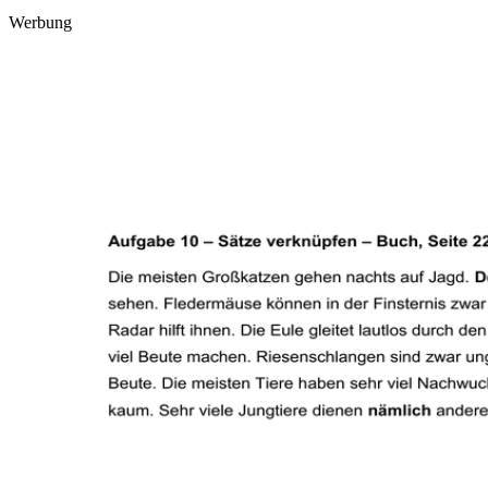
Werbung