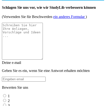
Schlagen Sie uns vor, wie wir StudyLib verbessern können
(Verwenden Sie für Beschwerden
ein anderes Formular
)
Deine e-mail
Geben Sie es ein, wenn Sie eine Antwort erhalten möchten
Bewerten Sie uns
1
2
3