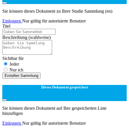
Sie können dieses Dokument zu Ihrer Studie Sammlung (en)
Einloggen
Nur gültig für autorisierte Benutzer
Titel
Beschreibung
(wahlweise)
Sichtbar für
Jeder
Nur ich
Erstellen Sammlung
Dieses Dokument gespeichert
Sie können dieses Dokument auf Ihre gespeicherten Liste
hinzufügen
Einloggen
Nur gültig für autorisierte Benutzer