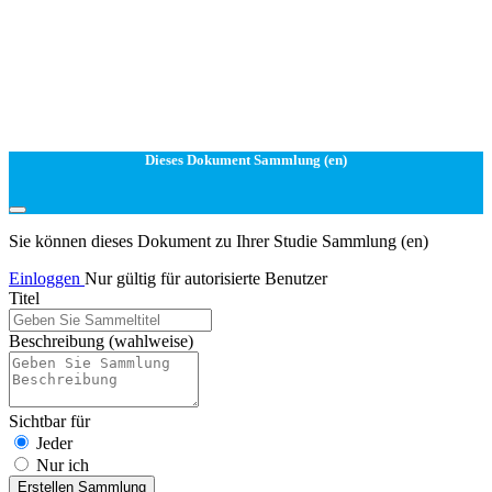
Dieses Dokument Sammlung (en)
Sie können dieses Dokument zu Ihrer Studie Sammlung (en)
Einloggen
Nur gültig für autorisierte Benutzer
Titel
Beschreibung
(wahlweise)
Sichtbar für
Jeder
Nur ich
Erstellen Sammlung