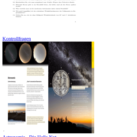
Kontrollfragen