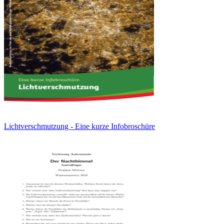
Lichtverschmutzung - Eine kurze Infobroschüre