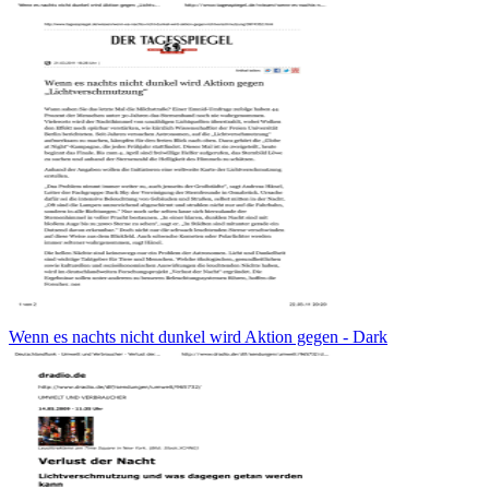
Wenn es nachts nicht dunkel wird Aktion gegen - Dark