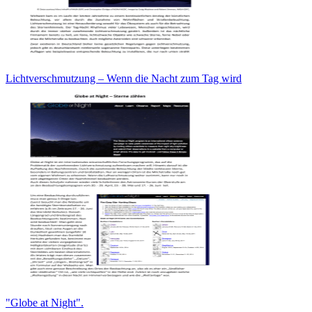
Lichtverschmutzung – Wenn die Nacht zum Tag wird
"Globe at Night".