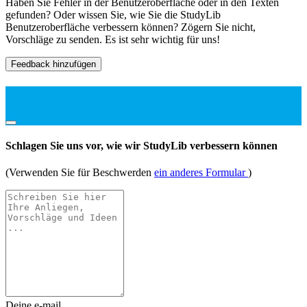
Haben Sie Fehler in der Benutzeroberfläche oder in den Texten
gefunden? Oder wissen Sie, wie Sie die StudyLib
Benutzeroberfläche verbessern können? Zögern Sie nicht,
Vorschläge zu senden. Es ist sehr wichtig für uns!
Feedback hinzufügen
Schlagen Sie uns vor, wie wir StudyLib verbessern können
(Verwenden Sie für Beschwerden
ein anderes Formular
)
Deine e-mail