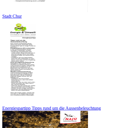
Stadt Chur
Energiespartipp Tipps rund um die Aussenbeleuchtung