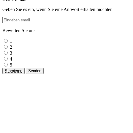
Geben Sie es ein, wenn Sie eine Antwort erhalten möchten
Bewerten Sie uns
1
2
3
4
5
Stornieren
Senden