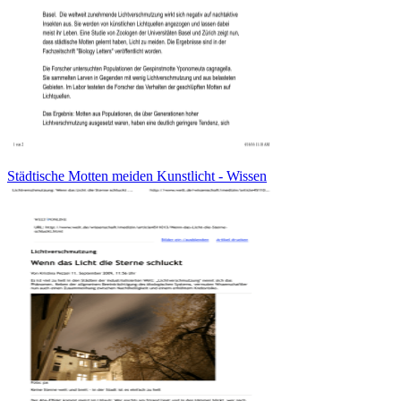
Städtische Motten meiden Kunstlicht - Wissen