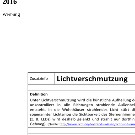
2016
Werbung