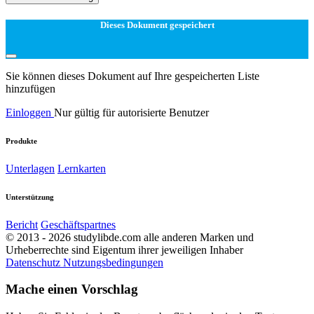
Dieses Dokument gespeichert
Sie können dieses Dokument auf Ihre gespeicherten Liste
hinzufügen
Einloggen
Nur gültig für autorisierte Benutzer
Produkte
Unterlagen
Lernkarten
Unterstützung
Bericht
Geschäftspartnes
© 2013 - 2026 studylibde.com alle anderen Marken und
Urheberrechte sind Eigentum ihrer jeweiligen Inhaber
Datenschutz
Nutzungsbedingungen
Mache einen Vorschlag