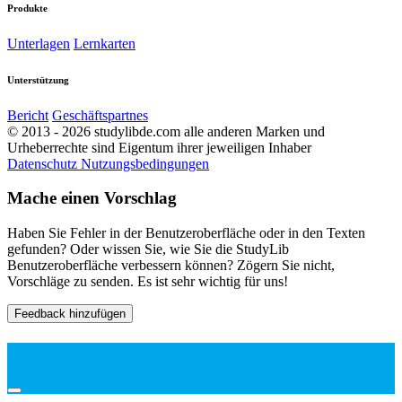
Produkte
Unterlagen
Lernkarten
Unterstützung
Bericht
Geschäftspartnes
© 2013 - 2026 studylibde.com alle anderen Marken und
Urheberrechte sind Eigentum ihrer jeweiligen Inhaber
Datenschutz
Nutzungsbedingungen
Mache einen Vorschlag
Haben Sie Fehler in der Benutzeroberfläche oder in den Texten
gefunden? Oder wissen Sie, wie Sie die StudyLib
Benutzeroberfläche verbessern können? Zögern Sie nicht,
Vorschläge zu senden. Es ist sehr wichtig für uns!
Feedback hinzufügen