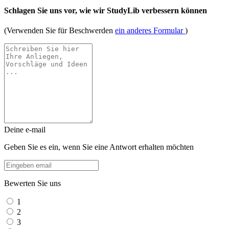
Schlagen Sie uns vor, wie wir StudyLib verbessern können
(Verwenden Sie für Beschwerden
ein anderes Formular
)
Deine e-mail
Geben Sie es ein, wenn Sie eine Antwort erhalten möchten
Bewerten Sie uns
1
2
3