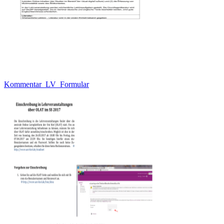
Kommentar_LV_Formular