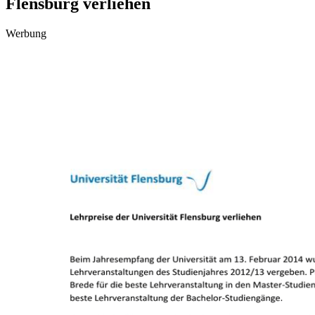
Flensburg verliehen
Werbung