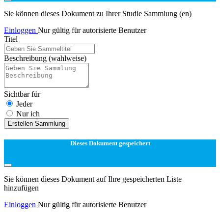
Sie können dieses Dokument zu Ihrer Studie Sammlung (en)
Einloggen
Nur gültig für autorisierte Benutzer
Titel
Beschreibung
(wahlweise)
Sichtbar für
Jeder
Nur ich
Erstellen Sammlung
Dieses Dokument gespeichert
Sie können dieses Dokument auf Ihre gespeicherten Liste
hinzufügen
Einloggen
Nur gültig für autorisierte Benutzer