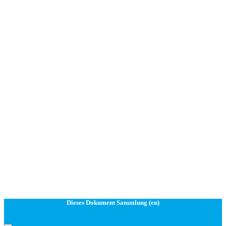
Dieses Dokument Sammlung (en)