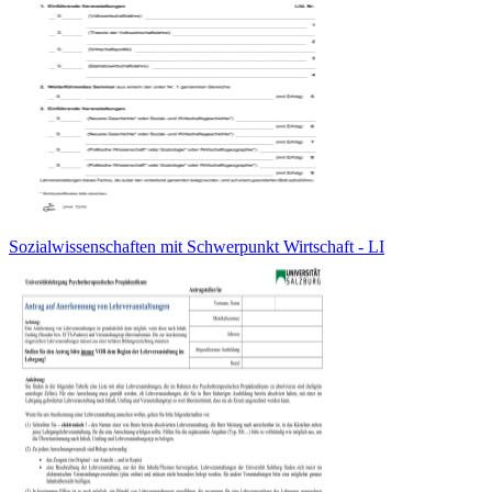
Sozialwissenschaften mit Schwerpunkt Wirtschaft - LI