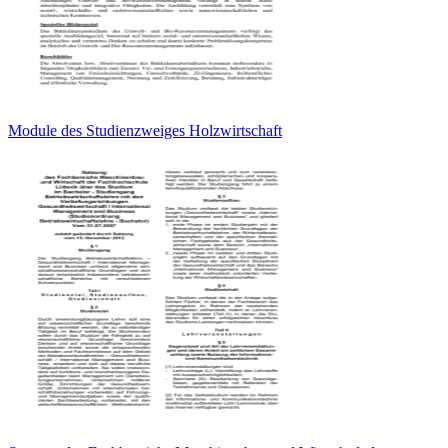
Module des Studienzweiges Holzwirtschaft