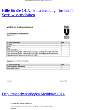
Hilfe für die OLAT-Einschreibung - Institut für
Sozialwissenschaften
Deputatsnachweisbogen Merkblatt 2014