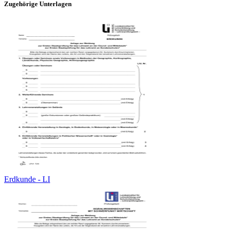
Zugehörige Unterlagen
Erdkunde - LI