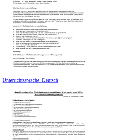
Unterrichtssprache: Deutsch