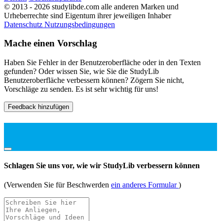
© 2013 - 2026 studylibde.com alle anderen Marken und
Urheberrechte sind Eigentum ihrer jeweiligen Inhaber
Datenschutz
Nutzungsbedingungen
Mache einen Vorschlag
Haben Sie Fehler in der Benutzeroberfläche oder in den Texten
gefunden? Oder wissen Sie, wie Sie die StudyLib
Benutzeroberfläche verbessern können? Zögern Sie nicht,
Vorschläge zu senden. Es ist sehr wichtig für uns!
Feedback hinzufügen
Schlagen Sie uns vor, wie wir StudyLib verbessern können
(Verwenden Sie für Beschwerden
ein anderes Formular
)