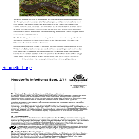
Schmetterlinge