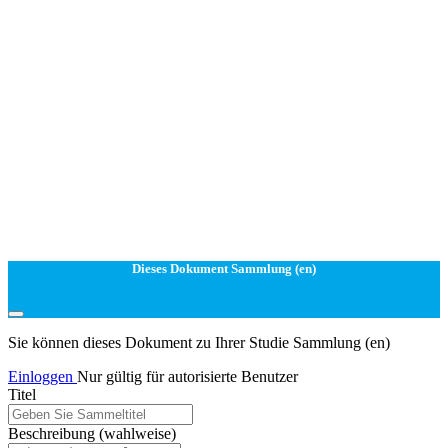
Dieses Dokument Sammlung (en)
Sie können dieses Dokument zu Ihrer Studie Sammlung (en)
Einloggen
Nur gültig für autorisierte Benutzer
Titel
Beschreibung
(wahlweise)