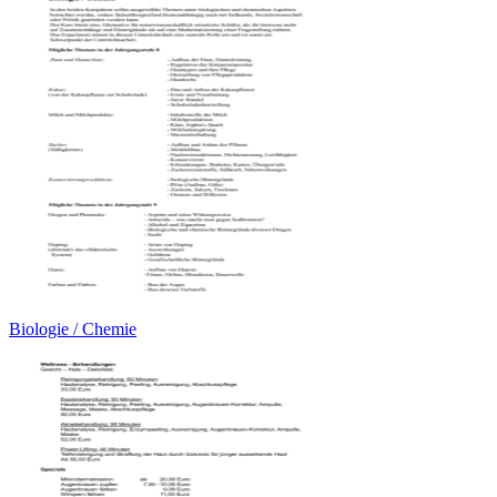
Biologie / Chemie