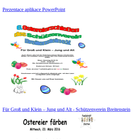
Prezentace aplikace PowerPoint
Für Groß und Klein – Jung und Alt - Schützenverein Breitenstein