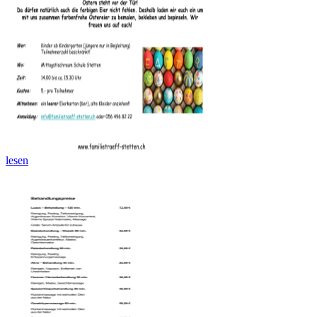
lesen