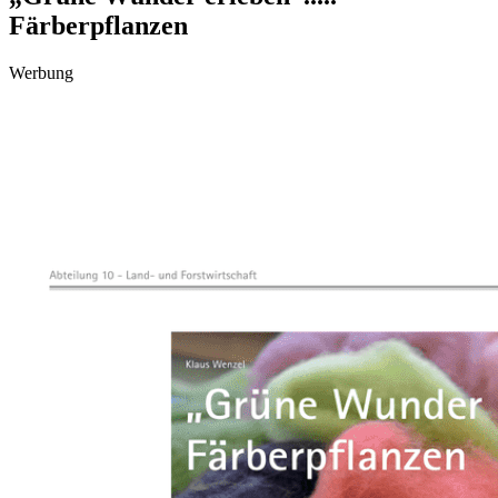
Färberpflanzen
Werbung