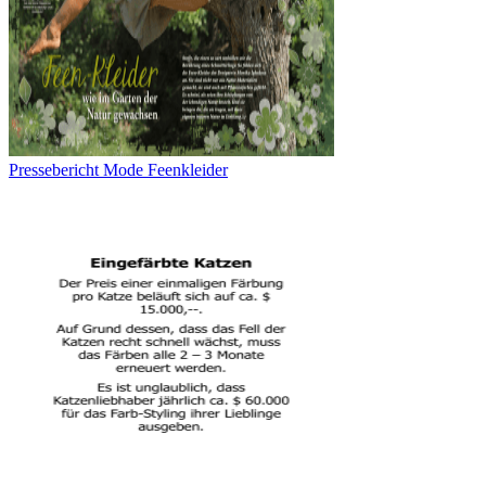
Pressebericht Mode Feenkleider