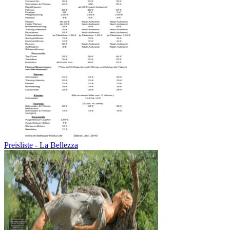
Preisliste - La Bellezza