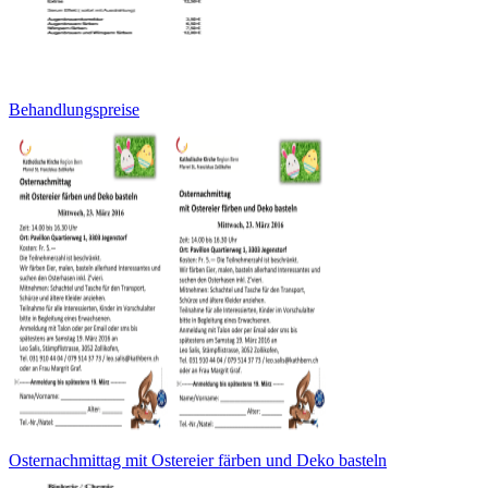
Behandlungspreise
Osternachmittag mit Ostereier färben und Deko basteln