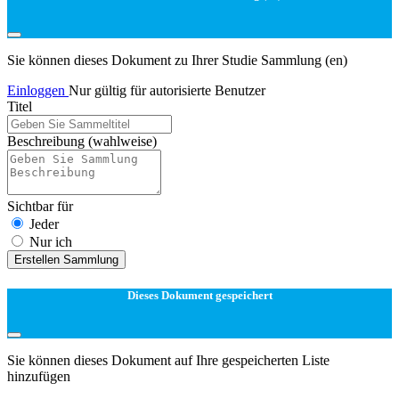
Sie können dieses Dokument zu Ihrer Studie Sammlung (en)
Einloggen
Nur gültig für autorisierte Benutzer
Titel
Beschreibung
(wahlweise)
Sichtbar für
Jeder
Nur ich
Erstellen Sammlung
Dieses Dokument gespeichert
Sie können dieses Dokument auf Ihre gespeicherten Liste
hinzufügen