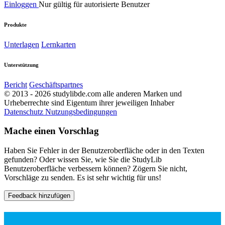
Einloggen
Nur gültig für autorisierte Benutzer
Produkte
Unterlagen
Lernkarten
Unterstützung
Bericht
Geschäftspartnes
© 2013 - 2026 studylibde.com alle anderen Marken und
Urheberrechte sind Eigentum ihrer jeweiligen Inhaber
Datenschutz
Nutzungsbedingungen
Mache einen Vorschlag
Haben Sie Fehler in der Benutzeroberfläche oder in den Texten
gefunden? Oder wissen Sie, wie Sie die StudyLib
Benutzeroberfläche verbessern können? Zögern Sie nicht,
Vorschläge zu senden. Es ist sehr wichtig für uns!
Feedback hinzufügen