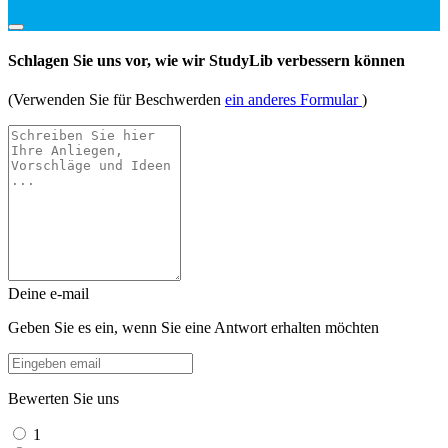
Schlagen Sie uns vor, wie wir StudyLib verbessern können
(Verwenden Sie für Beschwerden
ein anderes Formular
)
Deine e-mail
Geben Sie es ein, wenn Sie eine Antwort erhalten möchten
Bewerten Sie uns
1