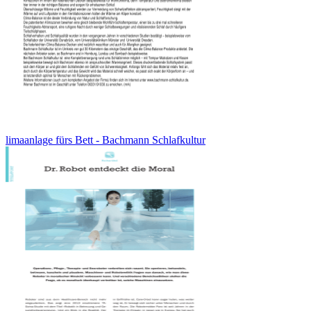
limaanlage fürs Bett - Bachmann Schlafkultur