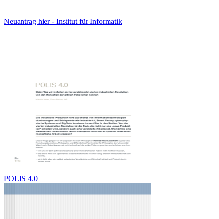
Neuantrag hier - Institut für Informatik
POLIS 4.0