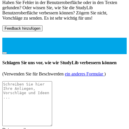
Haben Sie Fehler in der Benutzeroberfläche oder in den Texten
gefunden? Oder wissen Sie, wie Sie die StudyLib
Benutzeroberfläche verbessern können? Zögern Sie nicht,
Vorschläge zu senden. Es ist sehr wichtig für uns!
Feedback hinzufügen
Schlagen Sie uns vor, wie wir StudyLib verbessern können
(Verwenden Sie für Beschwerden
ein anderes Formular
)