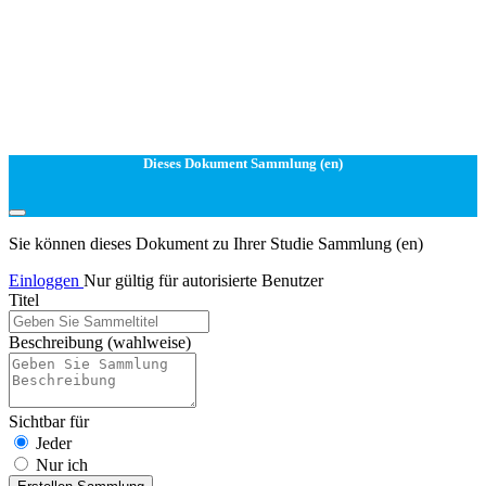
Dieses Dokument Sammlung (en)
Sie können dieses Dokument zu Ihrer Studie Sammlung (en)
Einloggen
Nur gültig für autorisierte Benutzer
Titel
Beschreibung
(wahlweise)
Sichtbar für
Jeder
Nur ich