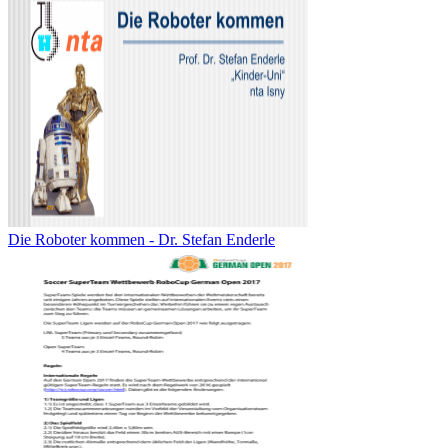
Die Roboter kommen - Dr. Stefan Enderle