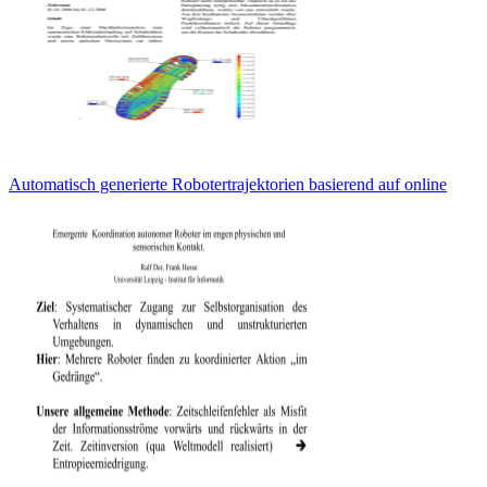
Automatisch generierte Robotertrajektorien basierend auf online