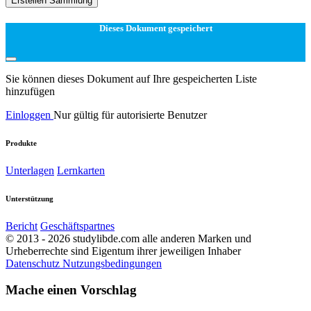
Erstellen Sammlung
Dieses Dokument gespeichert
Sie können dieses Dokument auf Ihre gespeicherten Liste
hinzufügen
Einloggen
Nur gültig für autorisierte Benutzer
Produkte
Unterlagen
Lernkarten
Unterstützung
Bericht
Geschäftspartnes
© 2013 - 2026 studylibde.com alle anderen Marken und
Urheberrechte sind Eigentum ihrer jeweiligen Inhaber
Datenschutz
Nutzungsbedingungen
Mache einen Vorschlag