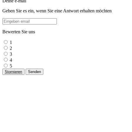
Deine e-mail
Geben Sie es ein, wenn Sie eine Antwort erhalten möchten
Bewerten Sie uns
1
2
3
4
5
Stornieren
Senden