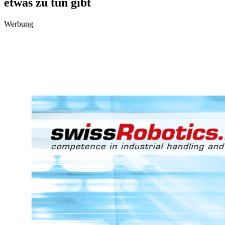
etwas zu tun gibt
Werbung