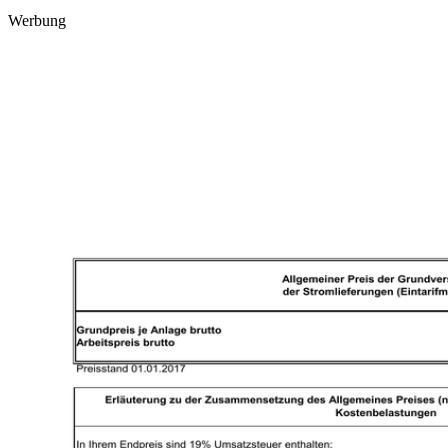
Werbung