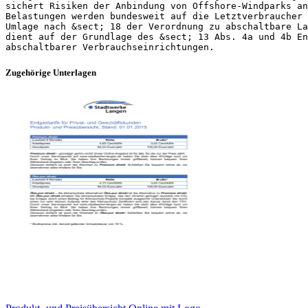
sichert Risiken der Anbindung von Offshore-Windparks an
Belastungen werden bundesweit auf die Letztverbraucher 
Umlage nach &sect; 18 der Verordnung zu abschaltbare La
dient auf der Grundlage des &sect; 13 Abs. 4a und 4b En
Zugehörige Unterlagen