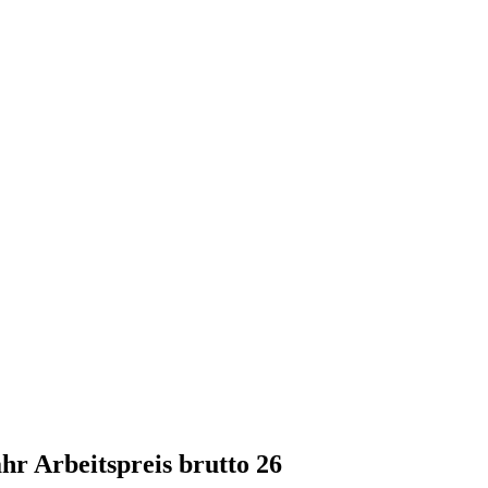
hr Arbeitspreis brutto 26