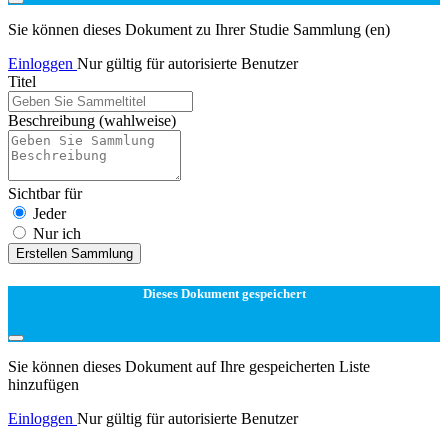
Sie können dieses Dokument zu Ihrer Studie Sammlung (en)
Einloggen
Nur gültig für autorisierte Benutzer
Titel
Beschreibung
(wahlweise)
Sichtbar für
Jeder
Nur ich
Erstellen Sammlung
Dieses Dokument gespeichert
Sie können dieses Dokument auf Ihre gespeicherten Liste
hinzufügen
Einloggen
Nur gültig für autorisierte Benutzer