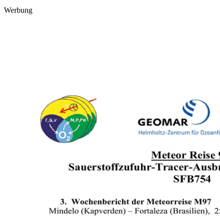
Werbung