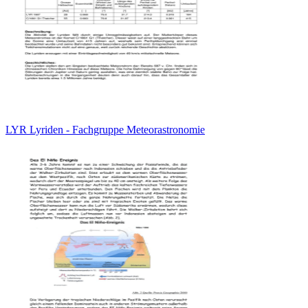
LYR Lyriden - Fachgruppe Meteorastronomie