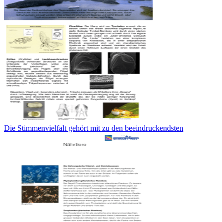
Die Stimmenvielfalt gehört mit zu den beeindruckendsten