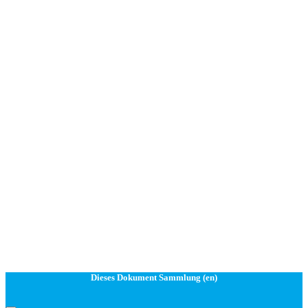
Dieses Dokument Sammlung (en)