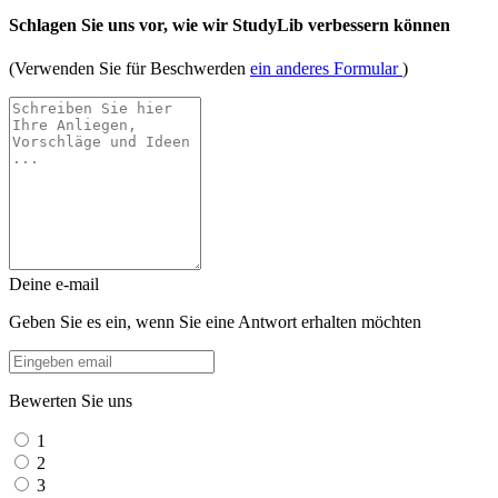
Schlagen Sie uns vor, wie wir StudyLib verbessern können
(Verwenden Sie für Beschwerden
ein anderes Formular
)
Deine e-mail
Geben Sie es ein, wenn Sie eine Antwort erhalten möchten
Bewerten Sie uns
1
2
3