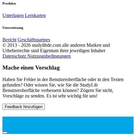
Produkte
Unterlagen
Lernkarten
Unterstützung
Bericht
Geschäftspartnes
© 2013 - 2026 studylibde.com alle anderen Marken und
Urheberrechte sind Eigentum ihrer jeweiligen Inhaber
Datenschutz
Nutzungsbedingungen
Mache einen Vorschlag
Haben Sie Fehler in der Benutzeroberfläche oder in den Texten
gefunden? Oder wissen Sie, wie Sie die StudyLib
Benutzeroberfläche verbessern können? Zögern Sie nicht,
Vorschläge zu senden. Es ist sehr wichtig für uns!
Feedback hinzufügen