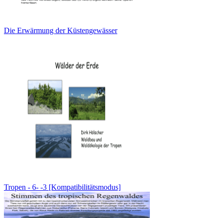
Die Erwärmung der Küstengewässer
Tropen - 6- -3 [Kompatibilitätsmodus]