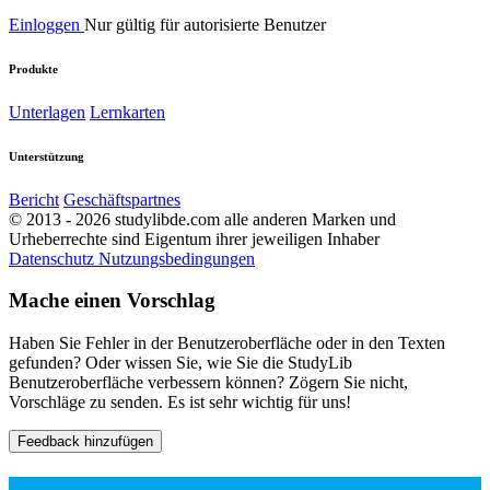
Einloggen
Nur gültig für autorisierte Benutzer
Produkte
Unterlagen
Lernkarten
Unterstützung
Bericht
Geschäftspartnes
© 2013 - 2026 studylibde.com alle anderen Marken und
Urheberrechte sind Eigentum ihrer jeweiligen Inhaber
Datenschutz
Nutzungsbedingungen
Mache einen Vorschlag
Haben Sie Fehler in der Benutzeroberfläche oder in den Texten
gefunden? Oder wissen Sie, wie Sie die StudyLib
Benutzeroberfläche verbessern können? Zögern Sie nicht,
Vorschläge zu senden. Es ist sehr wichtig für uns!
Feedback hinzufügen