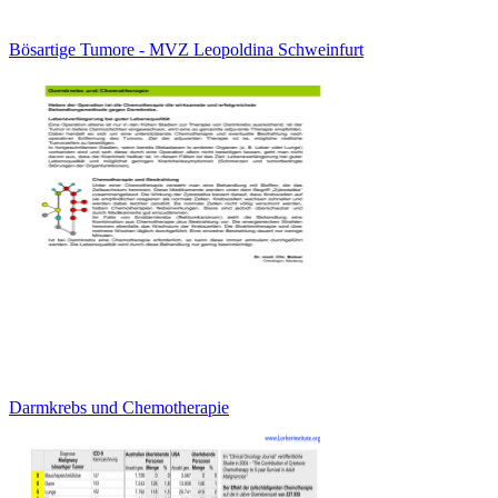
Bösartige Tumore - MVZ Leopoldina Schweinfurt
Darmkrebs und Chemotherapie