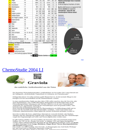
ChemoStudie 2004 LI