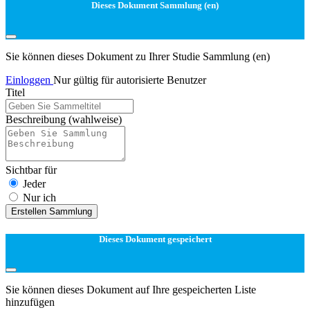
Dieses Dokument Sammlung (en)
Sie können dieses Dokument zu Ihrer Studie Sammlung (en)
Einloggen
Nur gültig für autorisierte Benutzer
Titel
Beschreibung
(wahlweise)
Sichtbar für
Jeder
Nur ich
Erstellen Sammlung
Dieses Dokument gespeichert
Sie können dieses Dokument auf Ihre gespeicherten Liste
hinzufügen