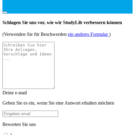
Schlagen Sie uns vor, wie wir StudyLib verbessern können
(Verwenden Sie für Beschwerden
ein anderes Formular
)
Deine e-mail
Geben Sie es ein, wenn Sie eine Antwort erhalten möchten
Bewerten Sie uns