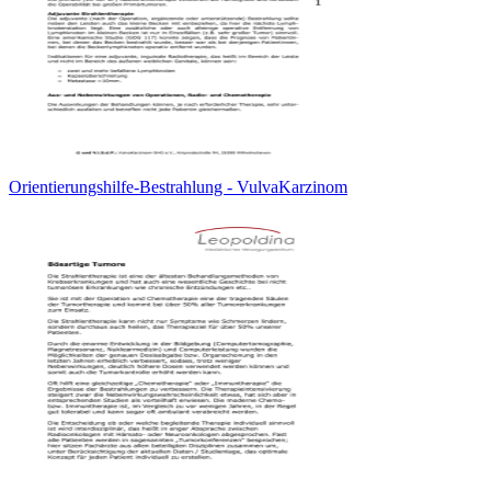
Orientierungshilfe-Bestrahlung - VulvaKarzinom