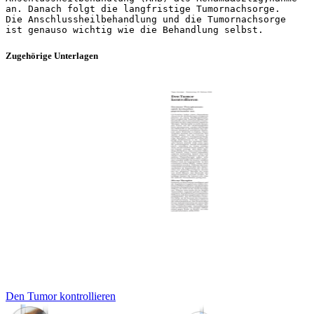
an. Danach folgt die langfristige Tumornachsorge.
Die Anschlussheilbehandlung und die Tumornachsorge
Zugehörige Unterlagen
Den Tumor kontrollieren