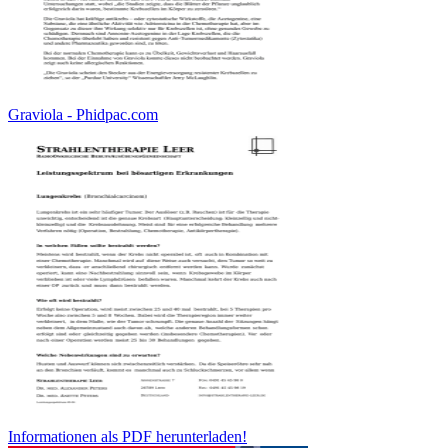
Graviola - Phidpac.com
Informationen als PDF herunterladen!