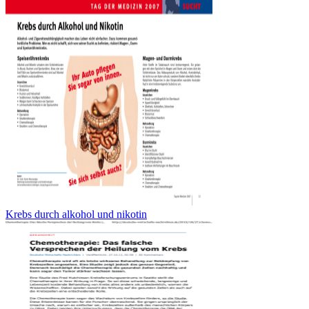
Krebs durch alkohol und nikotin