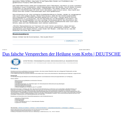
Das falsche Versprechen der Heilung vom Krebs | DEUTSCHE