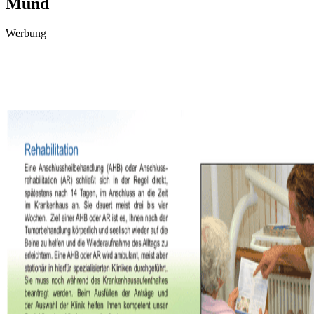
Mund
Werbung