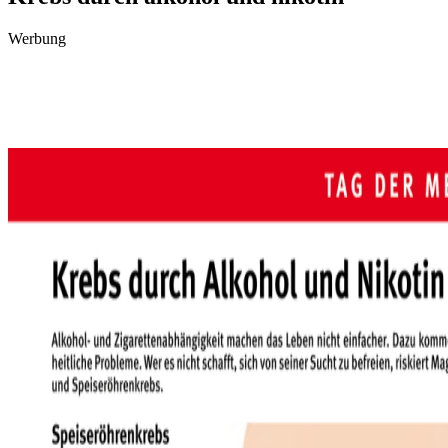
Werbung