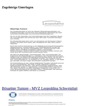
Zugehörige Unterlagen
Bösartige Tumore - MVZ Leopoldina Schweinfurt