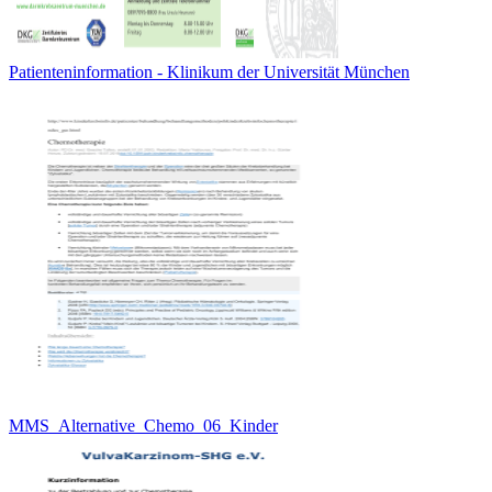
Patienteninformation - Klinikum der Universität München
MMS_Alternative_Chemo_06_Kinder