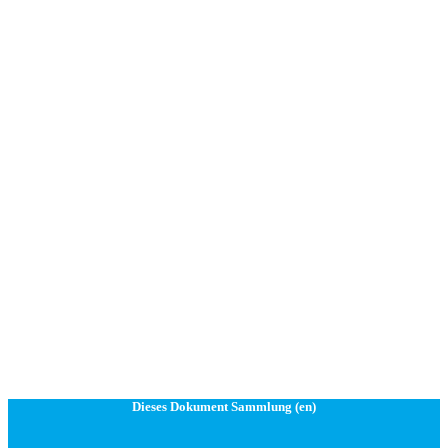
Dieses Dokument Sammlung (en)