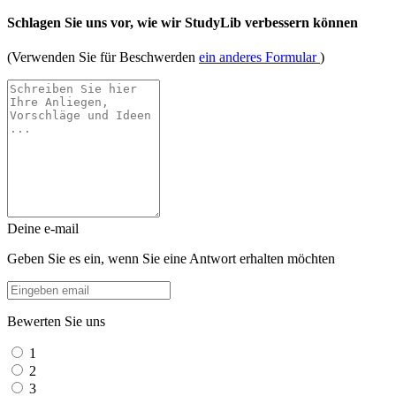
Schlagen Sie uns vor, wie wir StudyLib verbessern können
(Verwenden Sie für Beschwerden
ein anderes Formular
)
Deine e-mail
Geben Sie es ein, wenn Sie eine Antwort erhalten möchten
Bewerten Sie uns
1
2
3