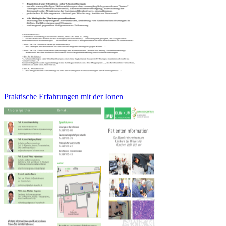
Praktische Erfahrungen mit der Ionen