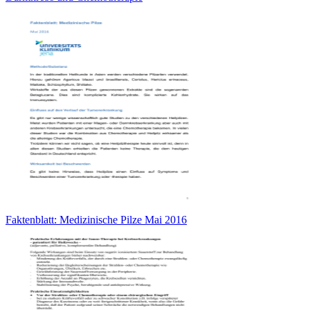
Faktenblatt: Medizinische Pilze Mai 2016