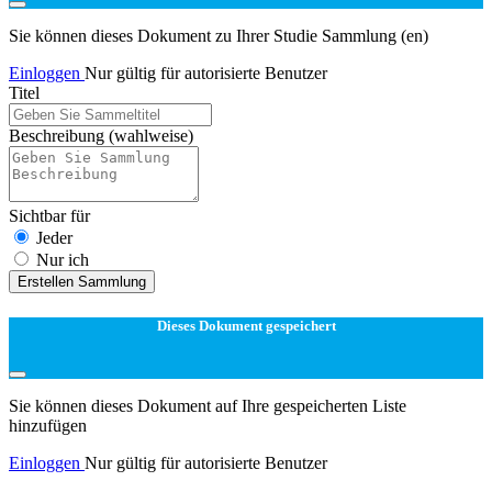
Sie können dieses Dokument zu Ihrer Studie Sammlung (en)
Einloggen
Nur gültig für autorisierte Benutzer
Titel
Beschreibung
(wahlweise)
Sichtbar für
Jeder
Nur ich
Erstellen Sammlung
Dieses Dokument gespeichert
Sie können dieses Dokument auf Ihre gespeicherten Liste
hinzufügen
Einloggen
Nur gültig für autorisierte Benutzer