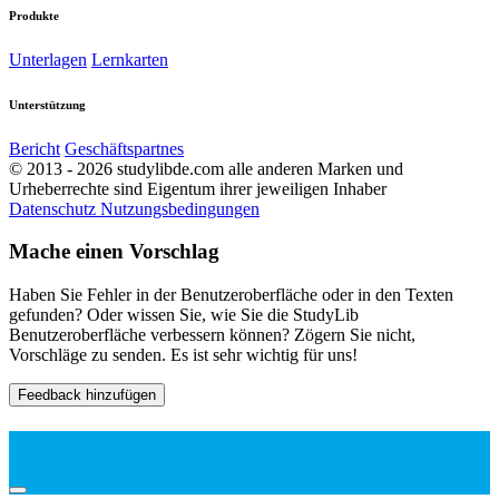
Produkte
Unterlagen
Lernkarten
Unterstützung
Bericht
Geschäftspartnes
© 2013 - 2026 studylibde.com alle anderen Marken und
Urheberrechte sind Eigentum ihrer jeweiligen Inhaber
Datenschutz
Nutzungsbedingungen
Mache einen Vorschlag
Haben Sie Fehler in der Benutzeroberfläche oder in den Texten
gefunden? Oder wissen Sie, wie Sie die StudyLib
Benutzeroberfläche verbessern können? Zögern Sie nicht,
Vorschläge zu senden. Es ist sehr wichtig für uns!
Feedback hinzufügen