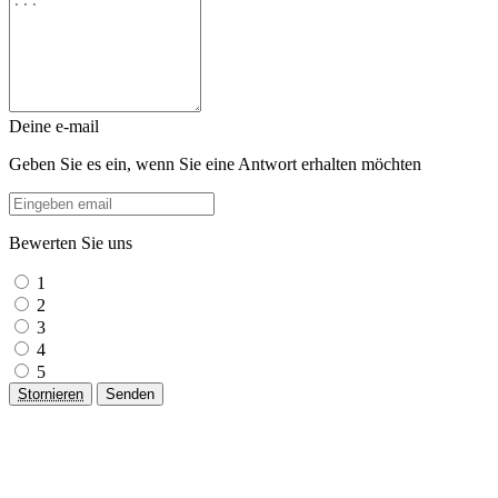
Deine e-mail
Geben Sie es ein, wenn Sie eine Antwort erhalten möchten
Bewerten Sie uns
1
2
3
4
5
Stornieren
Senden