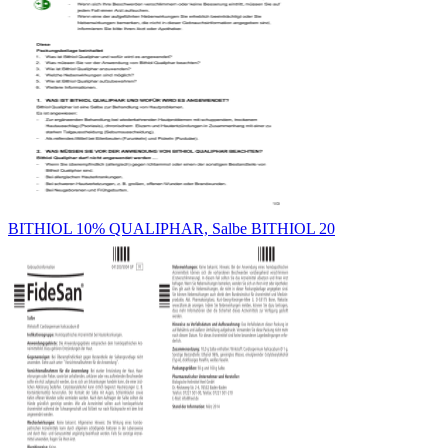
BITHIOL 10% QUALIPHAR, Salbe BITHIOL 20