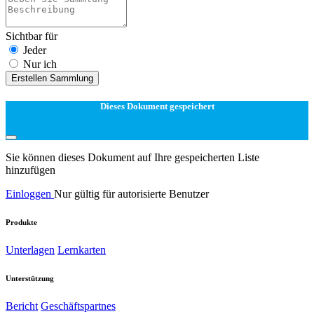
Sichtbar für
Jeder
Nur ich
Erstellen Sammlung
Dieses Dokument gespeichert
Sie können dieses Dokument auf Ihre gespeicherten Liste
hinzufügen
Einloggen
Nur gültig für autorisierte Benutzer
Produkte
Unterlagen
Lernkarten
Unterstützung
Bericht
Geschäftspartnes