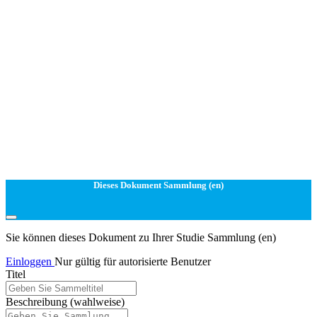
Dieses Dokument Sammlung (en)
Sie können dieses Dokument zu Ihrer Studie Sammlung (en)
Einloggen
Nur gültig für autorisierte Benutzer
Titel
Beschreibung
(wahlweise)