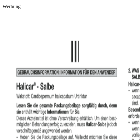
Werbung