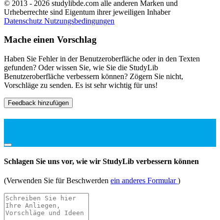
© 2013 - 2026 studylibde.com alle anderen Marken und
Urheberrechte sind Eigentum ihrer jeweiligen Inhaber
Datenschutz
Nutzungsbedingungen
Mache einen Vorschlag
Haben Sie Fehler in der Benutzeroberfläche oder in den Texten
gefunden? Oder wissen Sie, wie Sie die StudyLib
Benutzeroberfläche verbessern können? Zögern Sie nicht,
Vorschläge zu senden. Es ist sehr wichtig für uns!
Feedback hinzufügen
Schlagen Sie uns vor, wie wir StudyLib verbessern können
(Verwenden Sie für Beschwerden
ein anderes Formular
)