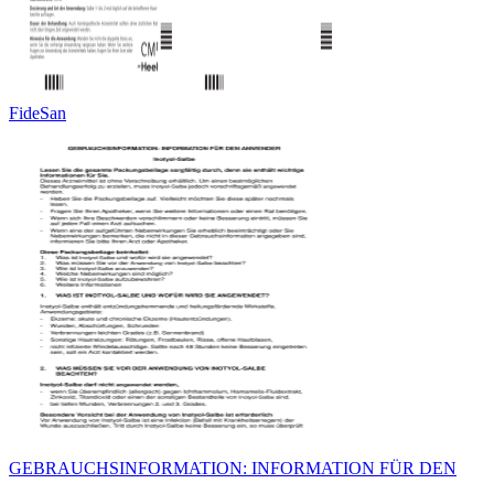
FideSan
GEBRAUCHSINFORMATION: INFORMATION FÜR DEN