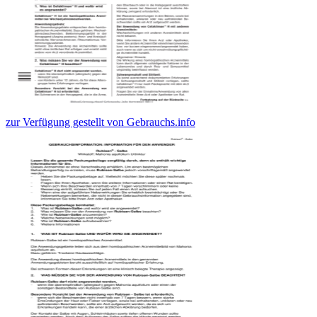
zur Verfügung gestellt von Gebrauchs.info