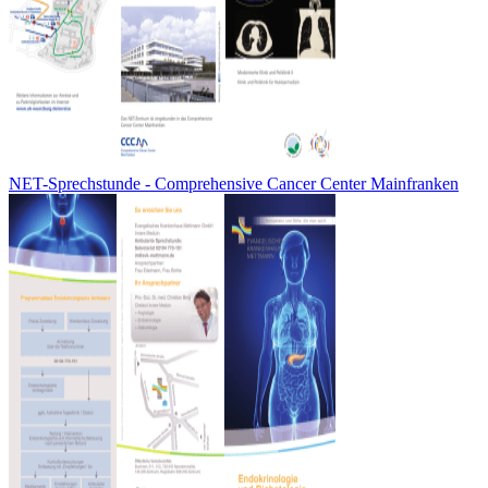
NET-Sprechstunde - Comprehensive Cancer Center Mainfranken