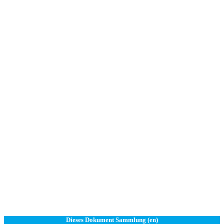
Dieses Dokument Sammlung (en)