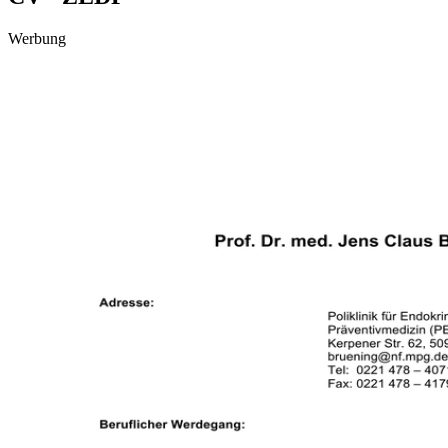
Werbung