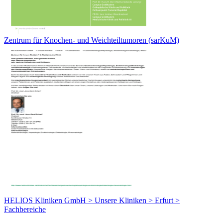
Zentrum für Knochen- und Weichteiltumoren (sarKuM)
HELIOS Kliniken GmbH > Unsere Kliniken > Erfurt >
Fachbereiche