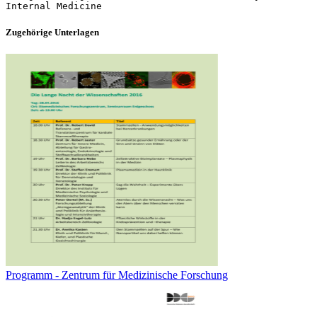
Zugehörige Unterlagen
Programm - Zentrum für Medizinische Forschung