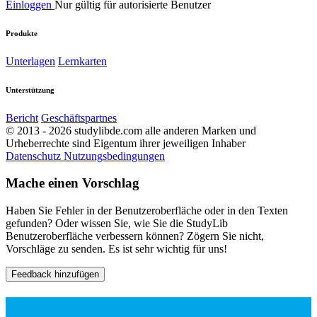
Einloggen
Nur gültig für autorisierte Benutzer
Produkte
Unterlagen
Lernkarten
Unterstützung
Bericht
Geschäftspartnes
© 2013 - 2026 studylibde.com alle anderen Marken und
Urheberrechte sind Eigentum ihrer jeweiligen Inhaber
Datenschutz
Nutzungsbedingungen
Mache einen Vorschlag
Haben Sie Fehler in der Benutzeroberfläche oder in den Texten
gefunden? Oder wissen Sie, wie Sie die StudyLib
Benutzeroberfläche verbessern können? Zögern Sie nicht,
Vorschläge zu senden. Es ist sehr wichtig für uns!
Feedback hinzufügen