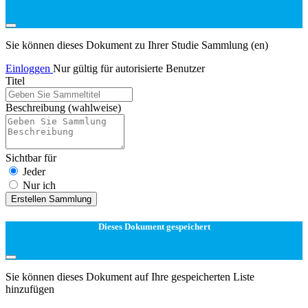
Sie können dieses Dokument zu Ihrer Studie Sammlung (en)
Einloggen
Nur gültig für autorisierte Benutzer
Titel
Beschreibung
(wahlweise)
Sichtbar für
Jeder
Nur ich
Erstellen Sammlung
Dieses Dokument gespeichert
Sie können dieses Dokument auf Ihre gespeicherten Liste
hinzufügen