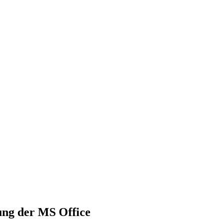
ung der MS Office