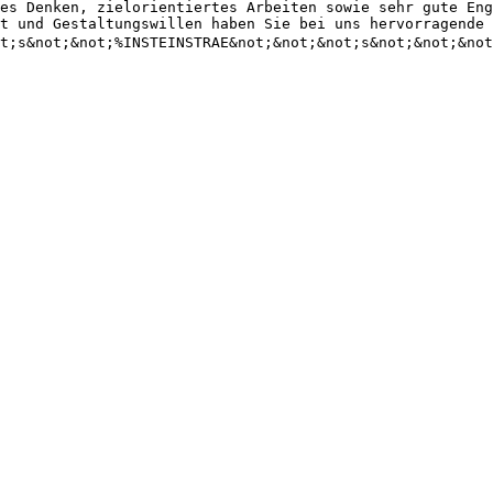
es Denken, zielorientiertes Arbeiten sowie sehr gute Eng
t und Gestaltungswillen haben Sie bei uns hervorragende 