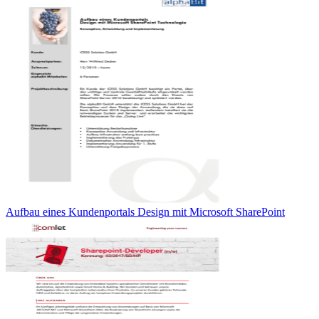
Aufbau eines Kundenportals Design mit Microsoft SharePoint