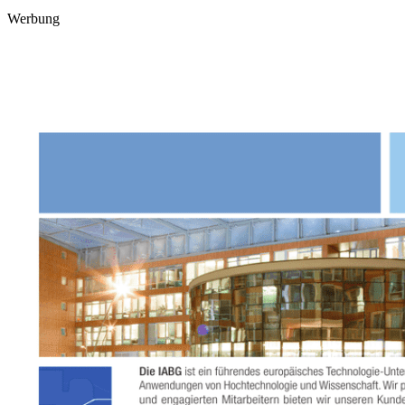
Werbung