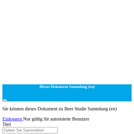
Dieses Dokument Sammlung (en)
Sie können dieses Dokument zu Ihrer Studie Sammlung (en)
Einloggen
Nur gültig für autorisierte Benutzer
Titel