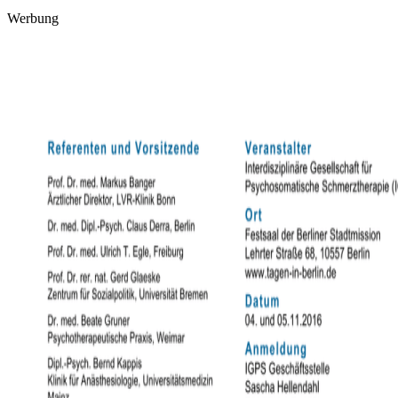
Werbung