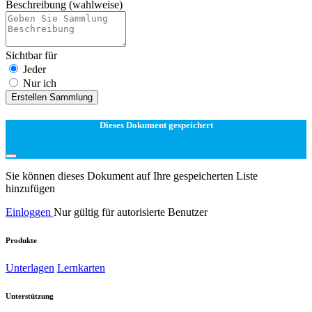
Beschreibung
(wahlweise)
Sichtbar für
Jeder
Nur ich
Erstellen Sammlung
Dieses Dokument gespeichert
Sie können dieses Dokument auf Ihre gespeicherten Liste
hinzufügen
Einloggen
Nur gültig für autorisierte Benutzer
Produkte
Unterlagen
Lernkarten
Unterstützung