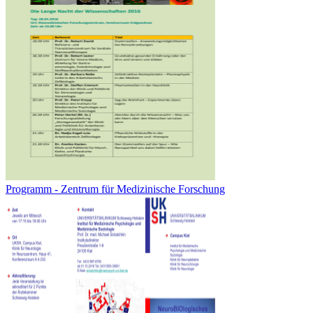
Programm - Zentrum für Medizinische Forschung