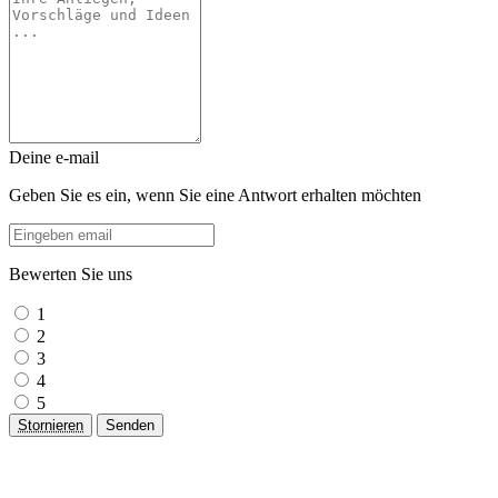
Deine e-mail
Geben Sie es ein, wenn Sie eine Antwort erhalten möchten
Bewerten Sie uns
1
2
3
4
5
Stornieren
Senden