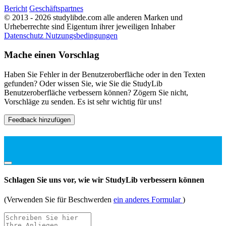
Bericht
Geschäftspartnes
© 2013 - 2026 studylibde.com alle anderen Marken und
Urheberrechte sind Eigentum ihrer jeweiligen Inhaber
Datenschutz
Nutzungsbedingungen
Mache einen Vorschlag
Haben Sie Fehler in der Benutzeroberfläche oder in den Texten
gefunden? Oder wissen Sie, wie Sie die StudyLib
Benutzeroberfläche verbessern können? Zögern Sie nicht,
Vorschläge zu senden. Es ist sehr wichtig für uns!
Feedback hinzufügen
Schlagen Sie uns vor, wie wir StudyLib verbessern können
(Verwenden Sie für Beschwerden
ein anderes Formular
)