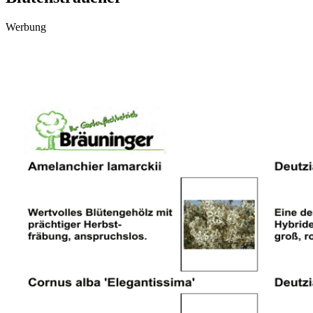
Werbung