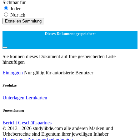
Sichtbar für
Jeder
Nur ich
Erstellen Sammlung
Dieses Dokument gespeichert
Sie können dieses Dokument auf Ihre gespeicherten Liste
hinzufügen
Einloggen
Nur gültig für autorisierte Benutzer
Produkte
Unterlagen
Lernkarten
Unterstützung
Bericht
Geschäftspartnes
© 2013 - 2026 studylibde.com alle anderen Marken und
Urheberrechte sind Eigentum ihrer jeweiligen Inhaber
Datenschutz
Nutzungsbedingungen