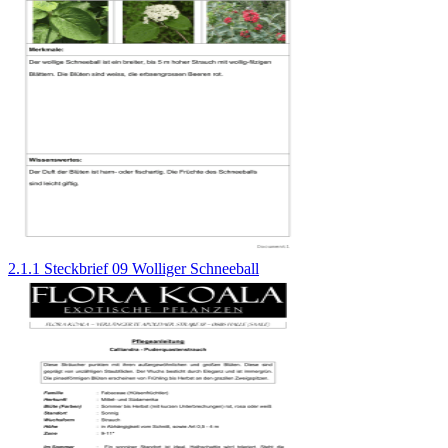
2.1.1 Steckbrief 09 Wolliger Schneeball