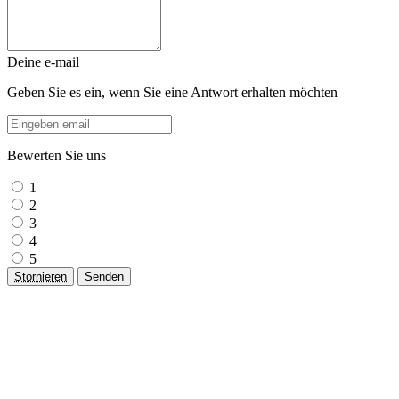
Deine e-mail
Geben Sie es ein, wenn Sie eine Antwort erhalten möchten
Bewerten Sie uns
1
2
3
4
5
Stornieren
Senden