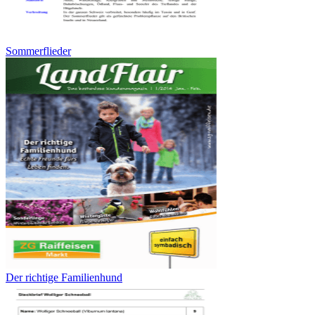
Sommerflieder
Der richtige Familienhund