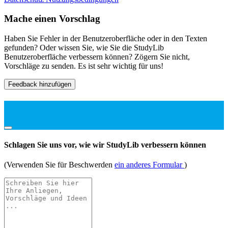
Mache einen Vorschlag
Haben Sie Fehler in der Benutzeroberfläche oder in den Texten
gefunden? Oder wissen Sie, wie Sie die StudyLib
Benutzeroberfläche verbessern können? Zögern Sie nicht,
Vorschläge zu senden. Es ist sehr wichtig für uns!
Feedback hinzufügen
Schlagen Sie uns vor, wie wir StudyLib verbessern können
(Verwenden Sie für Beschwerden
ein anderes Formular
)