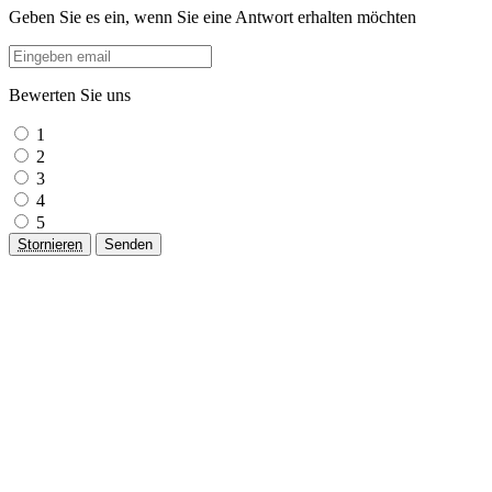
Geben Sie es ein, wenn Sie eine Antwort erhalten möchten
Bewerten Sie uns
1
2
3
4
5
Stornieren
Senden