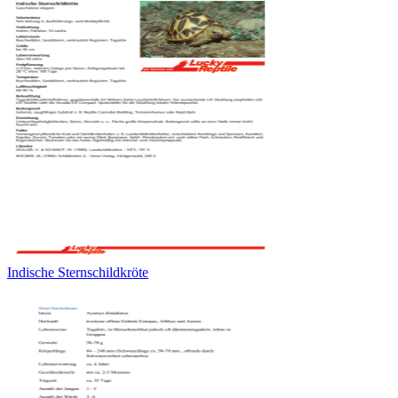
Indische Sternschildkröte