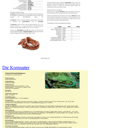
Die Kornnatter