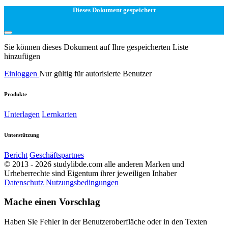
Dieses Dokument gespeichert
Sie können dieses Dokument auf Ihre gespeicherten Liste
hinzufügen
Einloggen
Nur gültig für autorisierte Benutzer
Produkte
Unterlagen
Lernkarten
Unterstützung
Bericht
Geschäftspartnes
© 2013 - 2026 studylibde.com alle anderen Marken und
Urheberrechte sind Eigentum ihrer jeweiligen Inhaber
Datenschutz
Nutzungsbedingungen
Mache einen Vorschlag
Haben Sie Fehler in der Benutzeroberfläche oder in den Texten