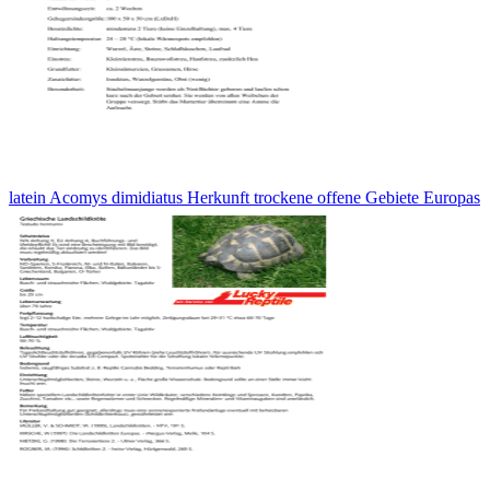
latein Acomys dimidiatus Herkunft trockene offene Gebiete Europas