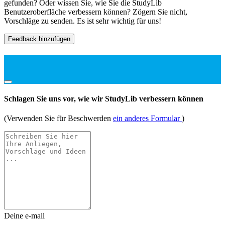
gefunden? Oder wissen Sie, wie Sie die StudyLib
Benutzeroberfläche verbessern können? Zögern Sie nicht,
Vorschläge zu senden. Es ist sehr wichtig für uns!
Feedback hinzufügen
Schlagen Sie uns vor, wie wir StudyLib verbessern können
(Verwenden Sie für Beschwerden
ein anderes Formular
)
Deine e-mail