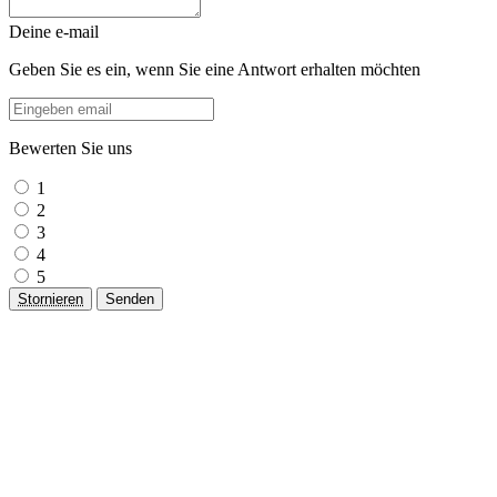
Deine e-mail
Geben Sie es ein, wenn Sie eine Antwort erhalten möchten
Bewerten Sie uns
1
2
3
4
5
Stornieren
Senden