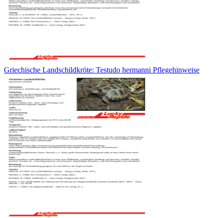
Griechische Landschildkröte: Testudo hermanni Pflegehinweise