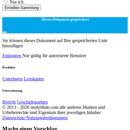
Nur ich
Erstellen Sammlung
Dieses Dokument gespeichert
Sie können dieses Dokument auf Ihre gespeicherten Liste
hinzufügen
Einloggen
Nur gültig für autorisierte Benutzer
Produkte
Unterlagen
Lernkarten
Unterstützung
Bericht
Geschäftspartnes
© 2013 - 2026 studylibde.com alle anderen Marken und
Urheberrechte sind Eigentum ihrer jeweiligen Inhaber
Datenschutz
Nutzungsbedingungen
Mache einen Vorschlag