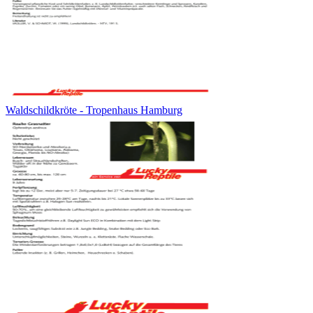
Waldschildkröte - Tropenhaus Hamburg