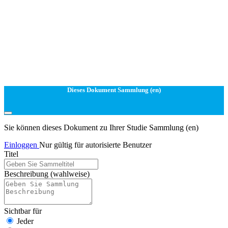
Dieses Dokument Sammlung (en)
Sie können dieses Dokument zu Ihrer Studie Sammlung (en)
Einloggen
Nur gültig für autorisierte Benutzer
Titel
Beschreibung
(wahlweise)
Sichtbar für
Jeder