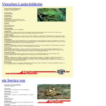
Vierzehen-Landschildkröte
ein Service von