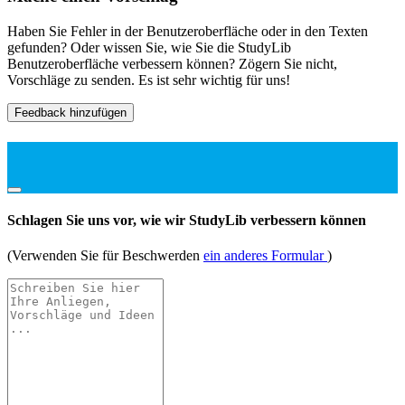
Haben Sie Fehler in der Benutzeroberfläche oder in den Texten
gefunden? Oder wissen Sie, wie Sie die StudyLib
Benutzeroberfläche verbessern können? Zögern Sie nicht,
Vorschläge zu senden. Es ist sehr wichtig für uns!
Feedback hinzufügen
Schlagen Sie uns vor, wie wir StudyLib verbessern können
(Verwenden Sie für Beschwerden
ein anderes Formular
)