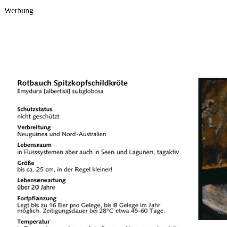
Werbung