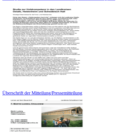
Überschrift der Mitteilung/Pressemitteilung