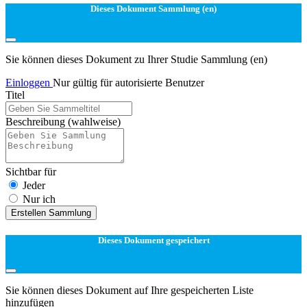
Dieses Dokument Sammlung (en)
Sie können dieses Dokument zu Ihrer Studie Sammlung (en)
Einloggen
Nur gültig für autorisierte Benutzer
Titel
Beschreibung
(wahlweise)
Sichtbar für
Jeder
Nur ich
Erstellen Sammlung
Dieses Dokument gespeichert
Sie können dieses Dokument auf Ihre gespeicherten Liste
hinzufügen