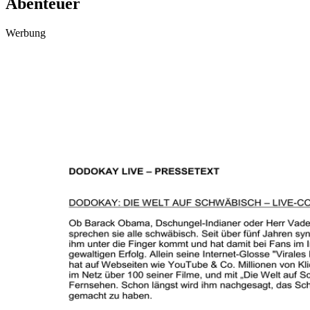
Abenteuer
Werbung