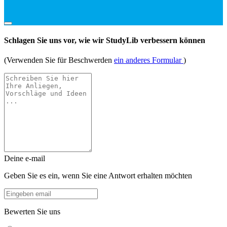
Schlagen Sie uns vor, wie wir StudyLib verbessern können
(Verwenden Sie für Beschwerden
ein anderes Formular
)
Deine e-mail
Geben Sie es ein, wenn Sie eine Antwort erhalten möchten
Bewerten Sie uns