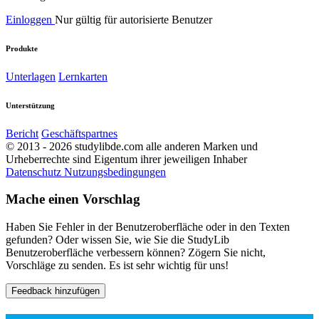
Einloggen
Nur gültig für autorisierte Benutzer
Produkte
Unterlagen
Lernkarten
Unterstützung
Bericht
Geschäftspartnes
© 2013 - 2026 studylibde.com alle anderen Marken und
Urheberrechte sind Eigentum ihrer jeweiligen Inhaber
Datenschutz
Nutzungsbedingungen
Mache einen Vorschlag
Haben Sie Fehler in der Benutzeroberfläche oder in den Texten
gefunden? Oder wissen Sie, wie Sie die StudyLib
Benutzeroberfläche verbessern können? Zögern Sie nicht,
Vorschläge zu senden. Es ist sehr wichtig für uns!
Feedback hinzufügen