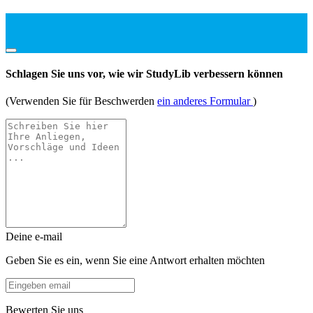
Schlagen Sie uns vor, wie wir StudyLib verbessern können
(Verwenden Sie für Beschwerden
ein anderes Formular
)
Deine e-mail
Geben Sie es ein, wenn Sie eine Antwort erhalten möchten
Bewerten Sie uns