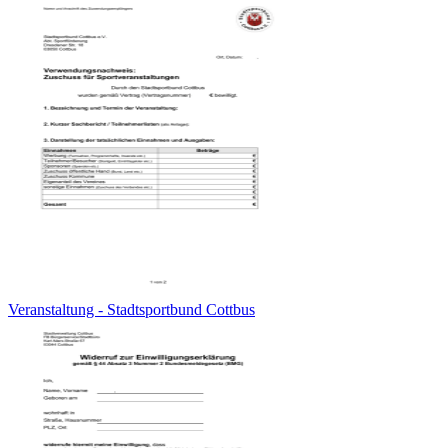
Veranstaltung - Stadtsportbund Cottbus