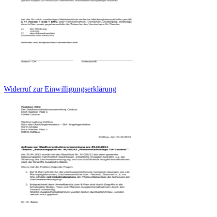
Widerruf zur Einwilligungserklärung