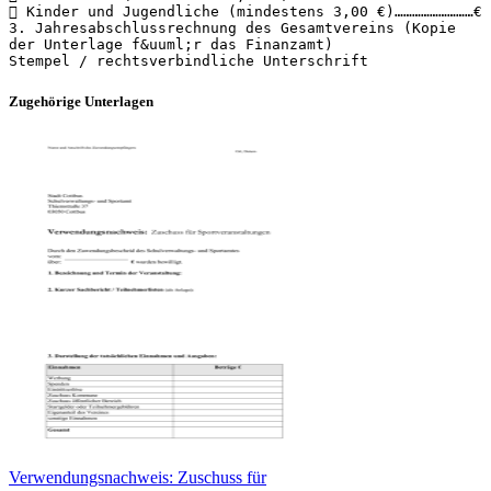
 Kinder und Jugendliche (mindestens 3,00 €)………………………€
3. Jahresabschlussrechnung des Gesamtvereins (Kopie
der Unterlage f&uuml;r das Finanzamt)
Zugehörige Unterlagen
Verwendungsnachweis: Zuschuss für