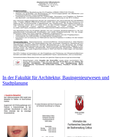
In der Fakultät für Architektur, Bauingenieurwesen und
Stadtplanung