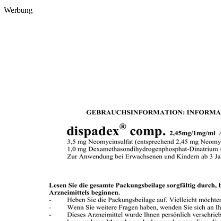
Werbung