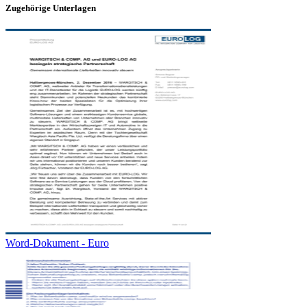
Zugehörige Unterlagen
Word-Dokument - Euro