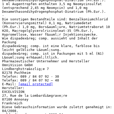
[email protected]
Hersteller:
EXCELVISION
27, Rue de la Lombardi&egrave;re
07100 Annonay
Frankreich
Diese Gebrauchsinformation wurde zuletzt genehmigt in:
04/2008.