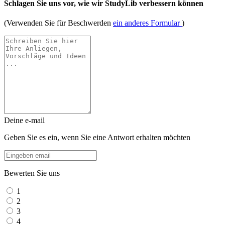
Schlagen Sie uns vor, wie wir StudyLib verbessern können
(Verwenden Sie für Beschwerden
ein anderes Formular
)
Deine e-mail
Geben Sie es ein, wenn Sie eine Antwort erhalten möchten
Bewerten Sie uns
1
2
3
4