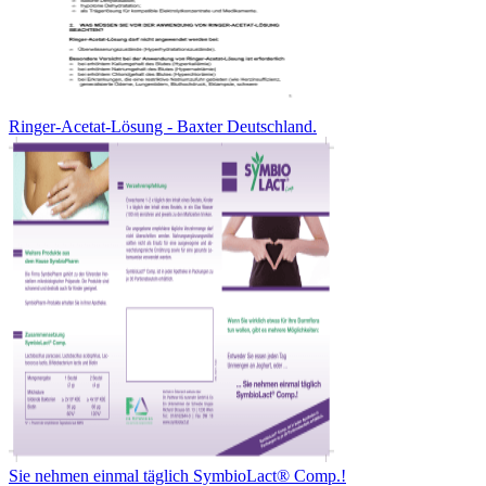
Ringer-Acetat-Lösung - Baxter Deutschland.
Sie nehmen einmal täglich SymbioLact® Comp.!