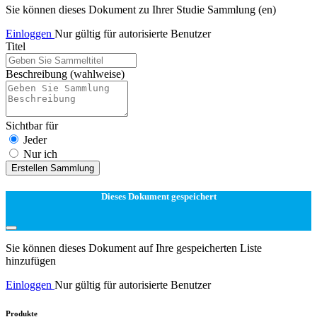
Sie können dieses Dokument zu Ihrer Studie Sammlung (en)
Einloggen
Nur gültig für autorisierte Benutzer
Titel
Beschreibung
(wahlweise)
Sichtbar für
Jeder
Nur ich
Erstellen Sammlung
Dieses Dokument gespeichert
Sie können dieses Dokument auf Ihre gespeicherten Liste
hinzufügen
Einloggen
Nur gültig für autorisierte Benutzer
Produkte