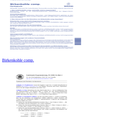
Birkenkohle comp.