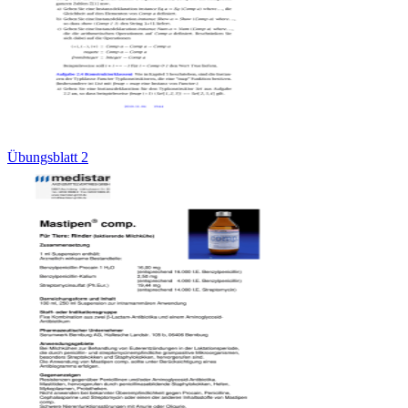
Übungsblatt 2