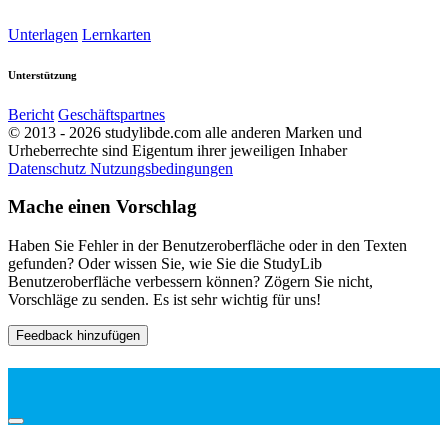
Unterlagen
Lernkarten
Unterstützung
Bericht
Geschäftspartnes
© 2013 - 2026 studylibde.com alle anderen Marken und
Urheberrechte sind Eigentum ihrer jeweiligen Inhaber
Datenschutz
Nutzungsbedingungen
Mache einen Vorschlag
Haben Sie Fehler in der Benutzeroberfläche oder in den Texten
gefunden? Oder wissen Sie, wie Sie die StudyLib
Benutzeroberfläche verbessern können? Zögern Sie nicht,
Vorschläge zu senden. Es ist sehr wichtig für uns!
Feedback hinzufügen