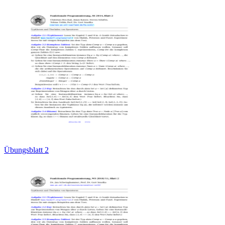
Übungsblatt 2