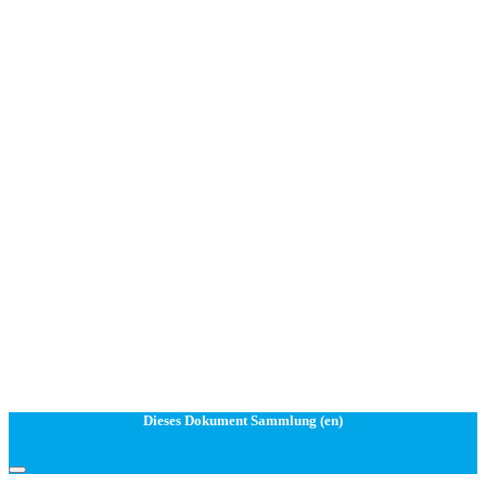
Dieses Dokument Sammlung (en)