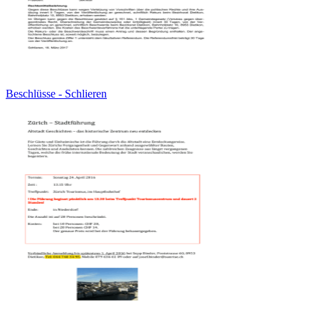
Beschlüsse - Schlieren