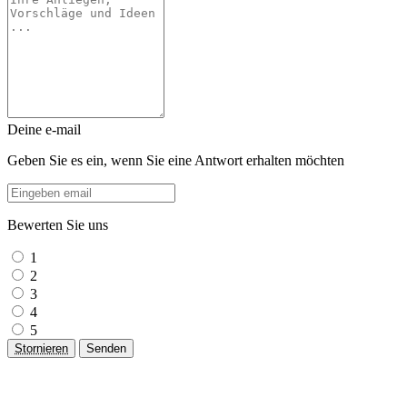
Deine e-mail
Geben Sie es ein, wenn Sie eine Antwort erhalten möchten
Bewerten Sie uns
1
2
3
4
5
Stornieren
Senden