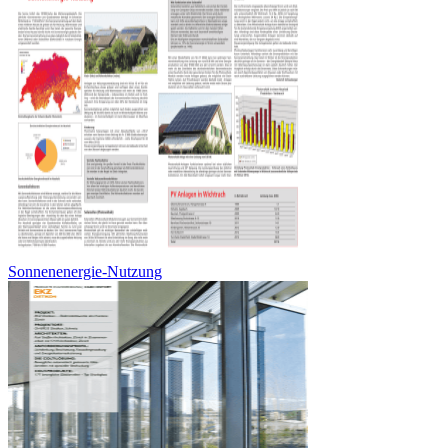
Sonnenenergie-Nutzung