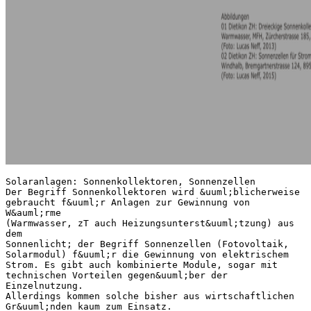
Solaranlagen: Sonnenkollektoren, Sonnenzellen
Der Begriff Sonnenkollektoren wird &uuml;blicherweise
gebraucht f&uuml;r Anlagen zur Gewinnung von
W&auml;rme
(Warmwasser, zT auch Heizungsunterst&uuml;tzung) aus
dem
Sonnenlicht; der Begriff Sonnenzellen (Fotovoltaik,
Solarmodul) f&uuml;r die Gewinnung von elektrischem
Strom. Es gibt auch kombinierte Module, sogar mit
technischen Vorteilen gegen&uuml;ber der
Einzelnutzung.
Allerdings kommen solche bisher aus wirtschaftlichen
Gr&uuml;nden kaum zum Einsatz.