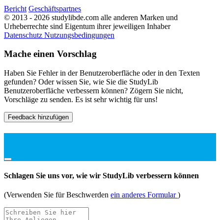
Bericht
Geschäftspartnes
© 2013 - 2026 studylibde.com alle anderen Marken und
Urheberrechte sind Eigentum ihrer jeweiligen Inhaber
Datenschutz
Nutzungsbedingungen
Mache einen Vorschlag
Haben Sie Fehler in der Benutzeroberfläche oder in den Texten
gefunden? Oder wissen Sie, wie Sie die StudyLib
Benutzeroberfläche verbessern können? Zögern Sie nicht,
Vorschläge zu senden. Es ist sehr wichtig für uns!
Feedback hinzufügen
Schlagen Sie uns vor, wie wir StudyLib verbessern können
(Verwenden Sie für Beschwerden
ein anderes Formular
)