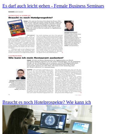
Es darf auch leicht gehen - Female Business Seminars
Braucht es noch Hotelprospekte? Wie kann ich