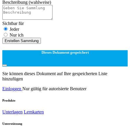
Beschreibung
(wahlweise)
Sichtbar für
Jeder
Nur ich
Erstellen Sammlung
Dieses Dokument gespeichert
Sie können dieses Dokument auf Ihre gespeicherten Liste
hinzufügen
Einloggen
Nur gültig für autorisierte Benutzer
Produkte
Unterlagen
Lernkarten
Unterstützung