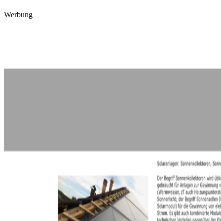
Werbung